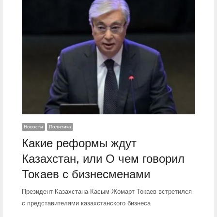
Новости
Политика
Какие реформы ждут
Казахстан, или О чем говорил
Токаев с бизнесменами
Президент Казахстана Касым-Жомарт Токаев встретился
с представителями казахстанского бизнеса