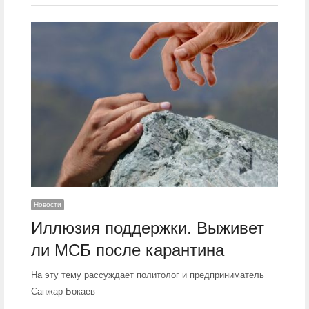
Новости
Иллюзия поддержки. Выживет
ли МСБ после карантина
На эту тему рассуждает политолог и предприниматель
Санжар Бокаев