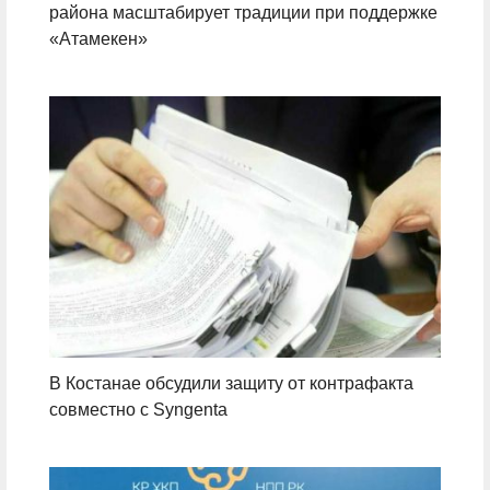
района масштабирует традиции при поддержке
«Атамекен»
В Костанае обсудили защиту от контрафакта
совместно с Syngenta