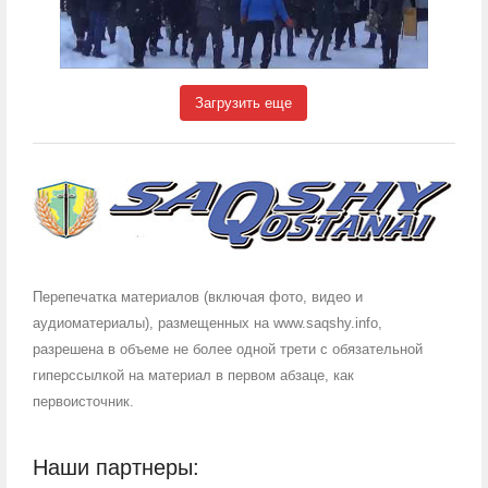
Загрузить еще
Перепечатка материалов (включая фото, видео и
аудиоматериалы), размещенных на www.saqshy.info,
разрешена в объеме не более одной трети с обязательной
гиперссылкой на материал в первом абзаце, как
первоисточник.
Наши партнеры: