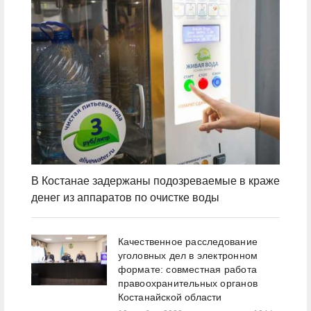
В Костанае задержаны подозреваемые в краже
денег из аппаратов по очистке воды
Качественное расследование
уголовных дел в электронном
формате: совместная работа
правоохранительных органов
Костанайской области