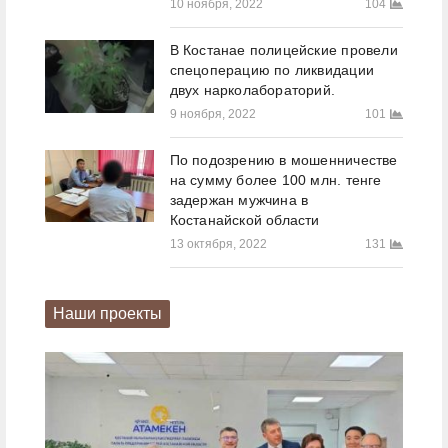
10 ноября, 2022
104
В Костанае полицейские провели
спецоперацию по ликвидации
двух нарколабораторий.
9 ноября, 2022
101
По подозрению в мошенничестве
на сумму более 100 млн. тенге
задержан мужчина в
Костанайской области
13 октября, 2022
131
Наши проекты