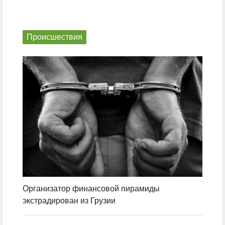
Происшествия
Организатор финансовой пирамиды
экстрадирован из Грузии