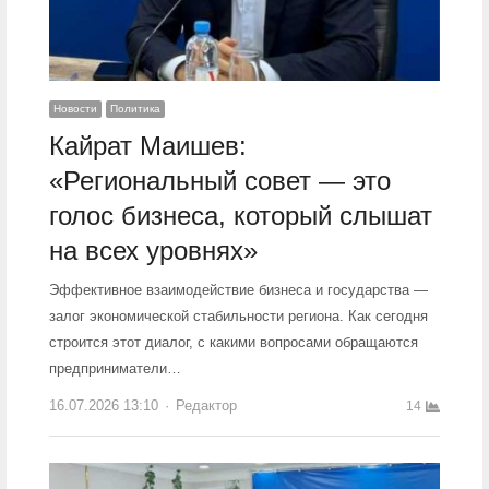
Новости
Политика
Кайрат Маишев:
«Региональный совет — это
голос бизнеса, который слышат
на всех уровнях»
Эффективное взаимодействие бизнеса и государства —
залог экономической стабильности региона. Как сегодня
строится этот диалог, с какими вопросами обращаются
предприниматели…
16.07.2026 13:10
Author
Редактор
14