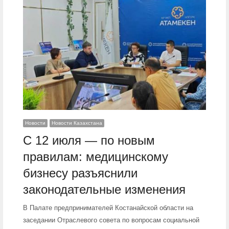
Новости
Новости Казахстана
С 12 июля — по новым
правилам: медицинскому
бизнесу разъяснили
законодательные изменения
В Палате предпринимателей Костанайской области на
заседании Отраслевого совета по вопросам социальной