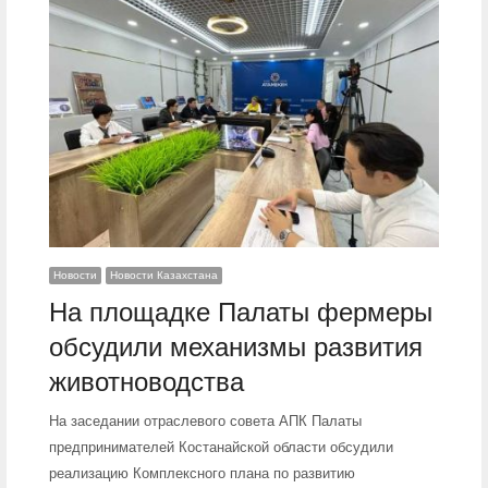
Новости
Новости Казахстана
На площадке Палаты фермеры
обсудили механизмы развития
животноводства
На заседании отраслевого совета АПК Палаты
предпринимателей Костанайской области обсудили
реализацию Комплексного плана по развитию