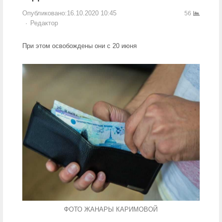
Опубликовано:
16.10.2020 10:45
56
Author
Редактор
При этом освобождены они с 20 июня
ФОТО ЖАНАРЫ КАРИМОВОЙ