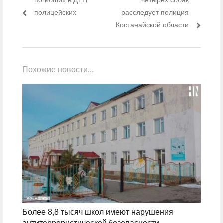
полицейских
расследует полиция
Костанайской области
Похожие новости...
Более 8,8 тысяч школ имеют нарушения
антитеррористической безопасности