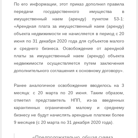
По его информации, этот приказ дополнил правила
передачи государственного имущества в
имущественный наем (аренду) пунктом 53-1:
«Арендная плата за имущественный наем (аренду)
объекта недвижимости не начисляется в период с 20
июня по 31 декабря 2020 года для субъектов малого
и среднего бизнеса. Освобождение от арендной
платы за имущественный наем (аренду) объекта
недвижимости осуществляется путем заключения
дополнительного соглашения к основному договору».
Ранее аналогичное освобождение вводилось на 3
месяца: с 20 марта по 20 июня. Таким образом,
отметил представитель НПП, из-за введенных
карантинных ограничений малому и среднему
бизнесу не будут начислять арендные платежи более
9 месяцев (с 20 марта по 31 декабря 2020 года).
«Предположительно, общая сумма