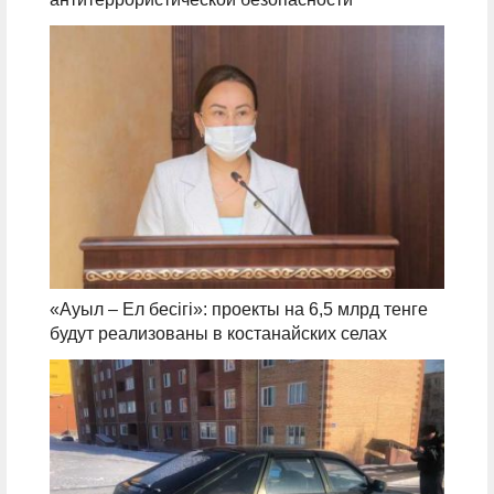
«Ауыл – Ел бесігі»: проекты на 6,5 млрд тенге
будут реализованы в костанайских селах