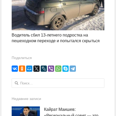
Водитель сбил 13-летнего подростка на
пешеходном переходе и попытался скрыться
Поделиться
Найти:
Недавние записи
Кайрат Маишев:
«Региональный совет — это