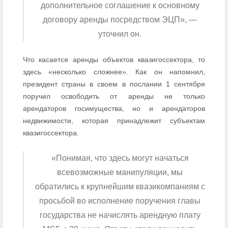
дополнительное соглашение к основному
договору аренды посредством ЭЦП», —
уточнил он.
Что касается аренды объектов квазигоссектора, то
здесь «несколько сложнее». Как он напомнил,
президент страны в своем в послании 1 сентября
поручил освободить от аренды не только
арендаторов госимущества, но и арендаторов
недвижимости, которая принадлежит субъектам
квазигоссектора.
«Понимая, что здесь могут начаться
всевозможные манипуляции, мы
обратились к крупнейшим квазикомпаниям с
просьбой во исполнение поручения главы
государства не начислять арендную плату