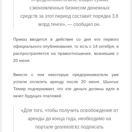
сэкономленных бизнесом денежных
средств за этот период составит порядка 3,6
млрд тенге», — сообщил он.
Приказ вводится в действие со дня его первого
официального опубликования, то есть с 14 октября, и
распространяется на правоотношения, возникшие с
20 июня.
Вместе с тем некоторые предприниматели уже
успели оплатить аренду после 20 июня. Шынгыс
Темир подчеркивает, что эти деньги должны идти в
зачет будущих платежей.
«Для того, чтобы получить освобождение от
аренды до конца года, необходимо на
портале gosreestr.kz подписать