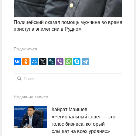
Полицейский оказал помощь мужчине во время
приступа эпилепсии в Рудном
Поделиться
Найти:
Недавние записи
Кайрат Маишев:
«Региональный совет — это
голос бизнеса, который
слышат на всех уровнях»