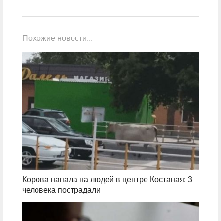
Похожие новости...
Корова напала на людей в центре Костаная: 3
человека пострадали