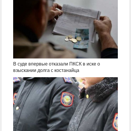
В суде впервые отказали ПКСК в иске о
взыскании долга с костанайца