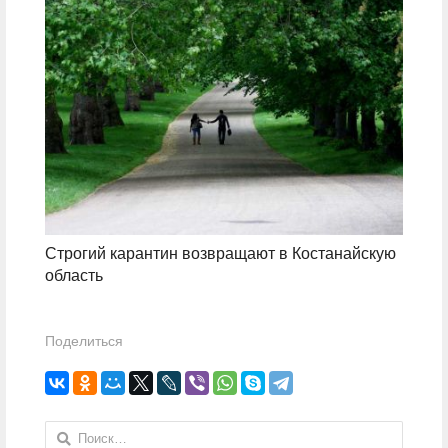
Строгий карантин возвращают в Костанайскую
область
Поделиться
Найти: