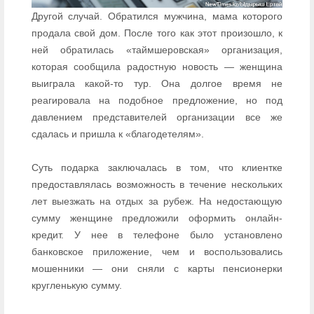
Другой случай. Обратился мужчина, мама которого
продала свой дом. После того как этот произошло, к
ней обратилась «таймшеровская» организация,
которая сообщила радостную новость — женщина
выиграла какой-то тур. Она долгое время не
реагировала на подобное предложение, но под
давлением представителей организации все же
сдалась и пришла к «благодетелям».
Суть подарка заключалась в том, что клиентке
предоставлялась возможность в течение нескольких
лет выезжать на отдых за рубеж. На недостающую
сумму женщине предложили оформить онлайн-
кредит. У нее в телефоне было установлено
банковское приложение, чем и воспользовались
мошенники — они сняли с карты пенсионерки
кругленькую сумму.