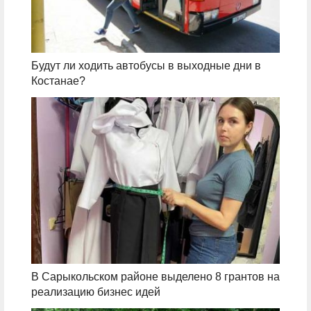
Будут ли ходить автобусы в выходные дни в
Костанае?
В Сарыкольском районе выделено 8 грантов на
реализацию бизнес идей