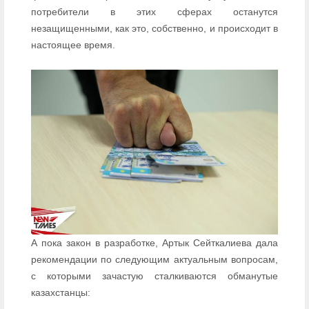
потребители в этих сферах останутся
незащищенными, как это, собственно, и происходит в
настоящее время.
А пока закон в разработке, Артык Сейткалиева дала
рекомендации по следующим актуальным вопросам,
с которыми зачастую сталкиваются обманутые
казахстанцы: