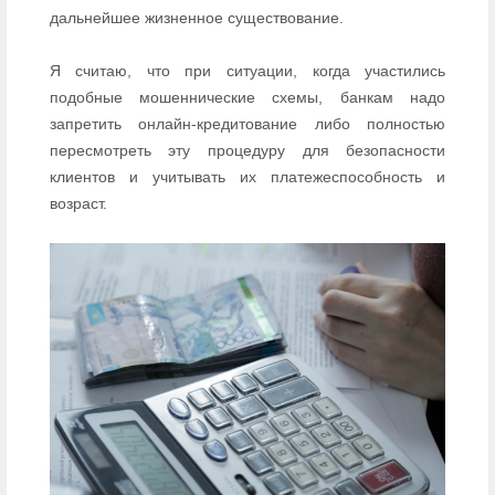
дальнейшее жизненное существование.
Я считаю, что при ситуации, когда участились
подобные мошеннические схемы, банкам надо
запретить онлайн-кредитование либо полностью
пересмотреть эту процедуру для безопасности
клиентов и учитывать их платежеспособность и
возраст.