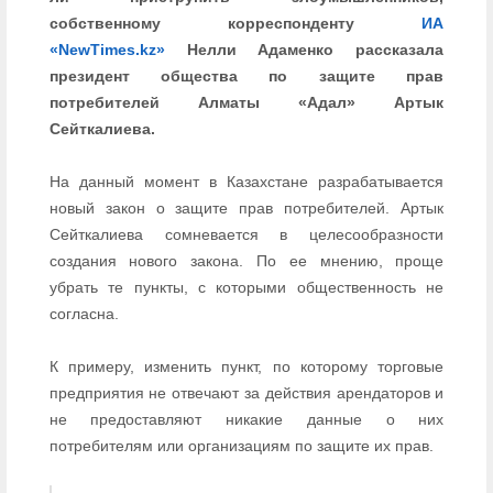
собственному корреспонденту
ИА
«NewTimes.kz»
Нелли Адаменко рассказала
президент общества по защите прав
потребителей Алматы «Адал» Артык
Сейткалиева.
На данный момент в Казахстане разрабатывается
новый закон о защите прав потребителей. Артык
Сейткалиева сомневается в целесообразности
создания нового закона. По ее мнению, проще
убрать те пункты, с которыми общественность не
согласна.
К примеру, изменить пункт, по которому торговые
предприятия не отвечают за действия арендаторов и
не предоставляют никакие данные о них
потребителям или организациям по защите их прав.