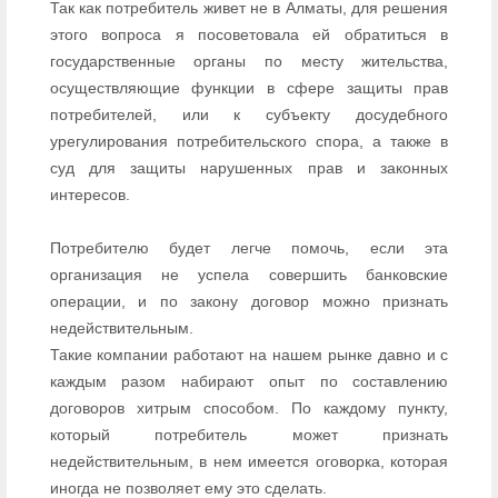
Так как потребитель живет не в Алматы, для решения
этого вопроса я посоветовала ей обратиться в
государственные органы по месту жительства,
осуществляющие функции в сфере защиты прав
потребителей, или к субъекту досудебного
урегулирования потребительского спора, а также в
суд для защиты нарушенных прав и законных
интересов.
Потребителю будет легче помочь, если эта
организация не успела совершить банковские
операции, и по закону договор можно признать
недействительным.
Такие компании работают на нашем рынке давно и с
каждым разом набирают опыт по составлению
договоров хитрым способом. По каждому пункту,
который потребитель может признать
недействительным, в нем имеется оговорка, которая
иногда не позволяет ему это сделать.