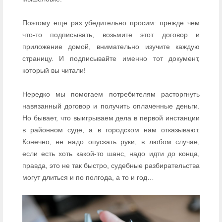
Поэтому еще раз убедительно просим: прежде чем
что-то подписывать, возьмите этот договор и
приложение домой, внимательно изучите каждую
страницу. И подписывайте именно тот документ,
который вы читали!
Нередко мы помогаем потребителям расторгнуть
навязанный договор и получить оплаченные деньги.
Но бывает, что выигрываем дела в первой инстанции
в районном суде, а в городском нам отказывают.
Конечно, не надо опускать руки, в любом случае,
если есть хоть какой-то шанс, надо идти до конца,
правда, это не так быстро, судебные разбирательства
могут длиться и по полгода, а то и год…