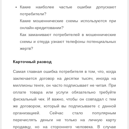
Какие наиболее частые ошибки допускают
потребители?
Какие мошеннические схемы используются при
онлайн-кредитовании?
Как заманивают потребителей в мошеннические
схемы и откуда узнают телефоны потенциальных
жертв?
Карточный развод
Самая главная ошибка потребителя в том, что, когда
заключается договор на десятки тысяч, иногда на
миллионы тенге, он часто подписывает не читая. При
оплате товара или услуги обязательно требуйте
фискальный чек. И важно, чтобы он совпадал с тем
же договором, который вы подписываете с данной
организацией. Сейчас стало популярным
перечислять деньги не только на личную карту
продавцу, но на стороннего человека. В случае