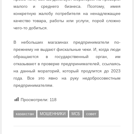
малого и среднего бизнеса. Поэтому, имея
конкретную жалобу потребителя на ненадлежащее
качество товара, работы или услуги, порой сложно
чего-то добиться.
В небольших магазинах предприниматели по-
прежнему не выдают фискальные чеки. И, когда люди
обращаются в государственный орган, им
отказывают в проверке предпринимателей, ссылаясь
на данный мораторий, который продлится до 2023
года. Все это явно на руку недобросовестным
предпринимателям.
Просмотрели:
118
казахстан
МОШЕННИКИ
МСБ
совет