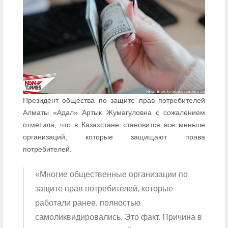
Президент общества по защите прав потребителей
Алматы «Адал» Артык Жумагуловна с сожалением
отметила, что в Казахстане становится все меньше
организаций, которые защищают права
потребителей.
«Многие общественные организации по
защите прав потребителей, которые
работали ранее, полностью
самоликвидировались. Это факт. Причина в