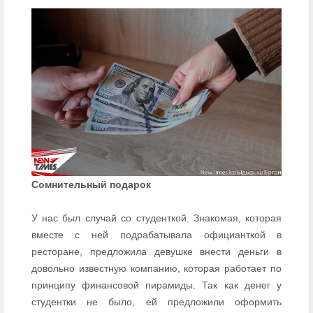
Сомнительный подарок
У нас был случай со студенткой. Знакомая, которая
вместе с ней подрабатывала официанткой в
ресторане, предложила девушке внести деньги в
довольно известную компанию, которая работает по
принципу финансовой пирамиды. Так как денег у
студентки не было, ей предложили оформить