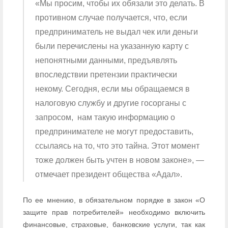
«Мы просим, чтобы их обязали это делать. В
противном случае получается, что, если
предприниматель не выдал чек или деньги
были перечислены на указанную карту с
непонятными данными, предъявлять
впоследствии претензии практически
некому. Сегодня, если мы обращаемся в
налоговую службу и другие госорганы с
запросом, нам такую информацию о
предпринимателе не могут предоставить,
ссылаясь на то, что это тайна. Этот момент
тоже должен быть учтен в новом законе», —
отмечает президент общества «Адал».
По ее мнению, в обязательном порядке в закон «О
защите прав потребителей» необходимо включить
финансовые, страховые, банковские услуги, так как