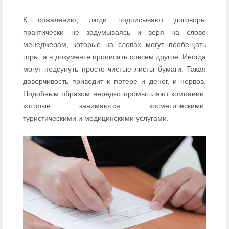
К сожалению, люди подписывают договоры
практически не задумываясь и веря на слово
менеджерам, которые на словах могут пообещать
горы, а в документе прописать совсем другое. Иногда
могут подсунуть просто чистые листы бумаги. Такая
доверчивость приводит к потере и денег, и нервов.
Подобным образом нередко промышляют компании,
которые занимаются косметическими,
туристическими и медицинскими услугами.