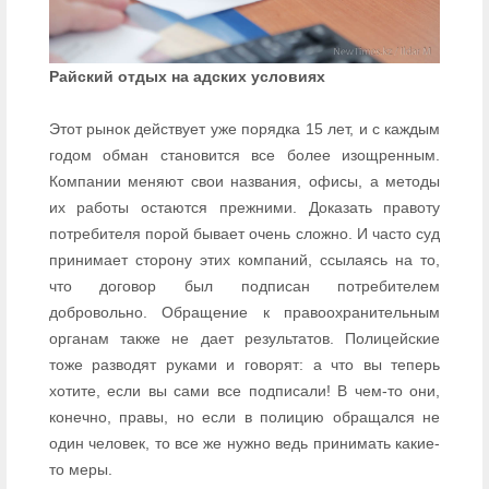
Райский отдых на адских условиях
Этот рынок действует уже порядка 15 лет, и с каждым
годом обман становится все более изощренным.
Компании меняют свои названия, офисы, а методы
их работы остаются прежними. Доказать правоту
потребителя порой бывает очень сложно. И часто суд
принимает сторону этих компаний, ссылаясь на то,
что договор был подписан потребителем
добровольно. Обращение к правоохранительным
органам также не дает результатов. Полицейские
тоже разводят руками и говорят: а что вы теперь
хотите, если вы сами все подписали! В чем-то они,
конечно, правы, но если в полицию обращался не
один человек, то все же нужно ведь принимать какие-
то меры.