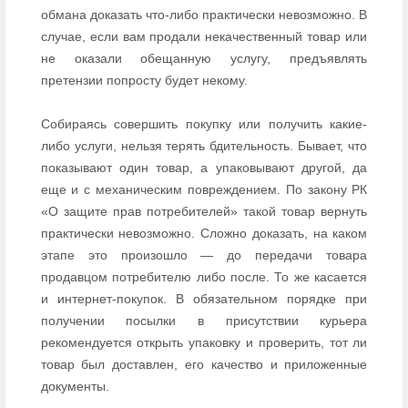
обмана доказать что-либо практически невозможно. В
случае, если вам продали некачественный товар или
не оказали обещанную услугу, предъявлять
претензии попросту будет некому.
Собираясь совершить покупку или получить какие-
либо услуги, нельзя терять бдительность. Бывает, что
показывают один товар, а упаковывают другой, да
еще и с механическим повреждением. По закону РК
«О защите прав потребителей» такой товар вернуть
практически невозможно. Сложно доказать, на каком
этапе это произошло — до передачи товара
продавцом потребителю либо после. То же касается
и интернет-покупок. В обязательном порядке при
получении посылки в присутствии курьера
рекомендуется открыть упаковку и проверить, тот ли
товар был доставлен, его качество и приложенные
документы.