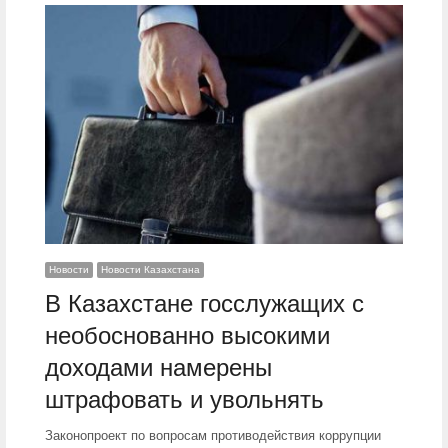
Новости
Новости Казахстана
В Казахстане госслужащих с
необоснованно высокими
доходами намерены
штрафовать и увольнять
Законопроект по вопросам противодействия коррупции