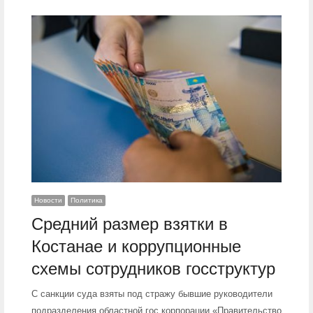
Новости
Политика
Средний размер взятки в
Костанае и коррупционные
схемы сотрудников госструктур
С санкции суда взяты под стражу бывшие руководители
подразделения областной гос.корпорации «Правительство