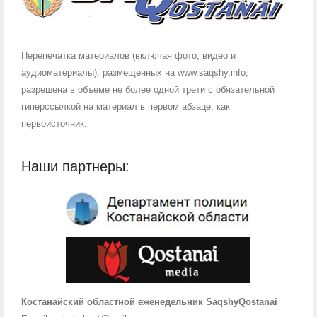
Перепечатка материалов (включая фото, видео и
аудиоматериалы), размещенных на www.saqshy.info,
разрешена в объеме не более одной трети с обязательной
гиперссылкой на материал в первом абзаце, как
первоисточник.
Наши партнеры:
Костанайский областной еженедельник SaqshyQostanai