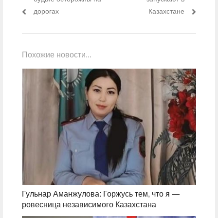
дорогах
Казахстане
Похожие новости...
Гульнар Аманжулова: Горжусь тем, что я —
ровесница независимого Казахстана