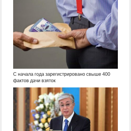
С начала года зарегистрировано свыше 400
фактов дачи взяток