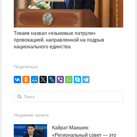
Токаев назвал «языковые патрули»
провокацией, направленной на подрыв
национального единства
Поделиться
Найти:
Недавние записи
Кайрат Маишев:
«Региональный совет — это