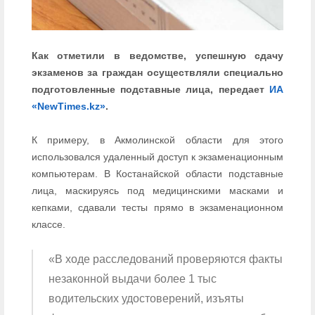
Как отметили в ведомстве, успешную сдачу
экзаменов за граждан осуществляли специально
подготовленные подставные лица, передает
ИА
«NewTimes.kz»
.
К примеру, в Акмолинской области для этого
использовался удаленный доступ к экзаменационным
компьютерам. В Костанайской области подставные
лица, маскируясь под медицинскими масками и
кепками, сдавали тесты прямо в экзаменационном
классе.
«В ходе расследований проверяются факты
незаконной выдачи более 1 тыс
водительских удостоверений, изъяты