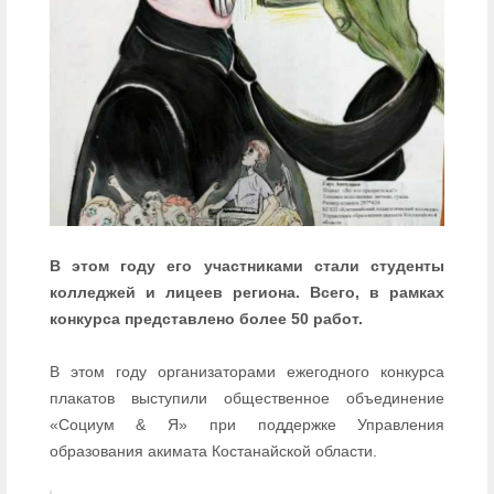
В этом году его участниками стали студенты
колледжей и лицеев региона. Всего, в рамках
конкурса представлено более 50 работ.
В этом году организаторами ежегодного конкурса
плакатов выступили общественное объединение
«Социум & Я» при поддержке Управления
образования акимата Костанайской области.