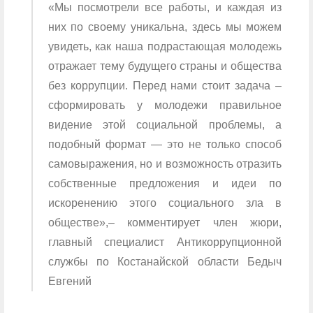
«Мы посмотрели все работы, и каждая из
них по своему уникальна, здесь мы можем
увидеть, как наша подрастающая молодежь
отражает тему будущего страны и общества
без коррупции. Перед нами стоит задача –
сформировать у молодежи правильное
видение этой социальной проблемы, а
подобный формат — это не только способ
самовыражения, но и возможность отразить
собственные предложения и идеи по
искоренению этого социального зла в
обществе»,– комментирует член жюри,
главный специалист Антикоррупционной
службы по Костанайской области Бедыч
Евгений