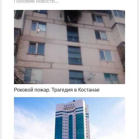
Похожие новости...
Роковой пожар. Трагедия в Костанае