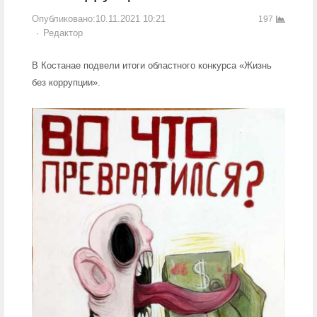
Опубликовано:
10.11.2021 10:21
197
Author
Редактор
В Костанае подвели итоги областного конкурса «Жизнь
без коррупции».