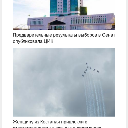
Предварительные результаты выборов в Сенат
опубликовала ЦИК
Женщину из Костаная привлекли к