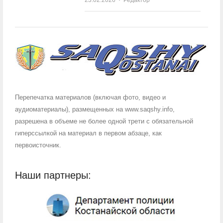
Перепечатка материалов (включая фото, видео и
аудиоматериалы), размещенных на www.saqshy.info,
разрешена в объеме не более одной трети с обязательной
гиперссылкой на материал в первом абзаце, как
первоисточник.
Наши партнеры: