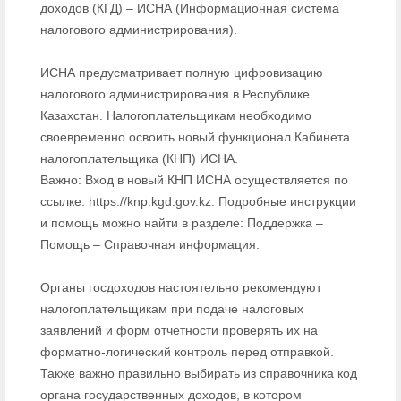
доходов (КГД) – ИСНА (Информационная система
налогового администрирования).
ИСНА предусматривает полную цифровизацию
налогового администрирования в Республике
Казахстан. Налогоплательщикам необходимо
своевременно освоить новый функционал Кабинета
налогоплательщика (КНП) ИСНА.
Важно: Вход в новый КНП ИСНА осуществляется по
ссылке: https://knp.kgd.gov.kz. Подробные инструкции
и помощь можно найти в разделе: Поддержка –
Помощь – Справочная информация.
Органы госдоходов настоятельно рекомендуют
налогоплательщикам при подаче налоговых
заявлений и форм отчетности проверять их на
форматно-логический контроль перед отправкой.
Также важно правильно выбирать из справочника код
органа государственных доходов, в котором