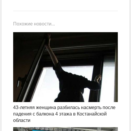
Похожие новости...
43-летняя женщина разбилась насмерть после
падения с балкона 4 этажа в Костанайской
области