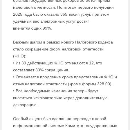
органов государственных доходов остается прием
налоговой отчетности. По итогам первого полугодия
2025 года было оказано 365 тысяч услуг, при этом
удельный вес электронных услуг достиг
впечатляющих 99%.
Важным шагом в рамках нового Налогового кодекса
стало сокращение форм налоговой отчетности
(ФНО):
• Из 39 действующих ФНО отменяются 12, что
составляет 30% сокращения.
• Отменяется продление срока представления ФНО и
отзыв налоговой отчетности (кроме формы 328.00).
• Все необходимые изменения теперь будут
вноситься исключительно через дополнительную
декларацию.
Особый акцент был сделан на переходе к новой
информационной системе Комитета государственных