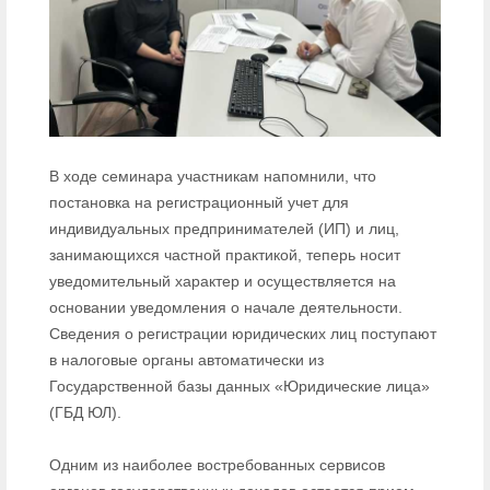
В ходе семинара участникам напомнили, что
постановка на регистрационный учет для
индивидуальных предпринимателей (ИП) и лиц,
занимающихся частной практикой, теперь носит
уведомительный характер и осуществляется на
основании уведомления о начале деятельности.
Сведения о регистрации юридических лиц поступают
в налоговые органы автоматически из
Государственной базы данных «Юридические лица»
(ГБД ЮЛ).
Одним из наиболее востребованных сервисов