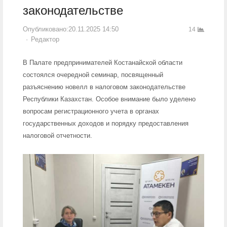
законодательстве
Опубликовано:
20.11.2025 14:50
14
Author
Редактор
В Палате предпринимателей Костанайской области
состоялся очередной семинар, посвященный
разъяснению новелл в налоговом законодательстве
Республики Казахстан. Особое внимание было уделено
вопросам регистрационного учета в органах
государственных доходов и порядку предоставления
налоговой отчетности.