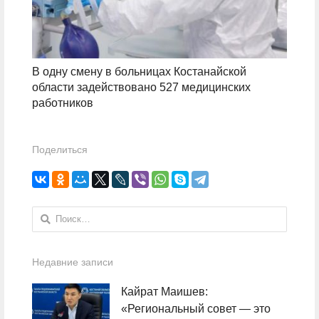
В одну смену в больницах Костанайской
области задействовано 527 медицинских
работников
Поделиться
Найти:
Недавние записи
Кайрат Маишев:
«Региональный совет — это