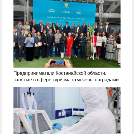
Предприниматели Костанайской области,
занятые в сфере туризма отмечены наградами