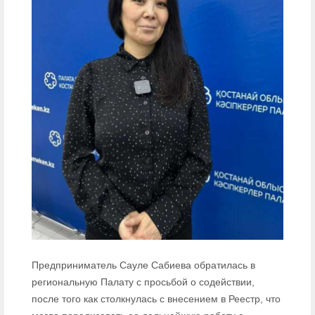
Предприниматель Сауле Сабиева обратилась в
региональную Палату с просьбой о содействии,
после того как столкнулась с внесением в Реестр, что