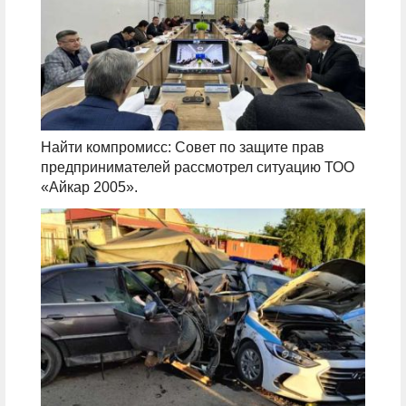
Найти компромисс: Совет по защите прав
предпринимателей рассмотрел ситуацию ТОО
«Айкар 2005».