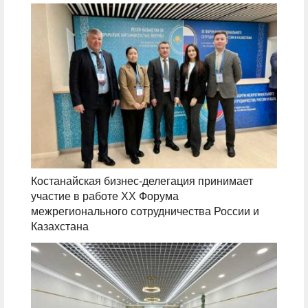
Костанайская бизнес-делегация принимает
участие в работе XX Форума
межрегионального сотрудничества России и
Казахстана