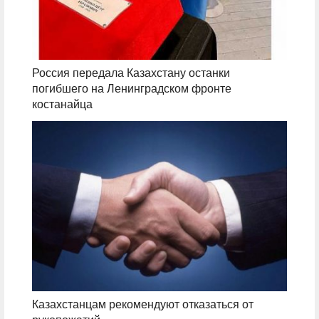
Россия передала Казахстану останки
погибшего на Ленинградском фронте
костанайца
Казахстанцам рекомендуют отказаться от