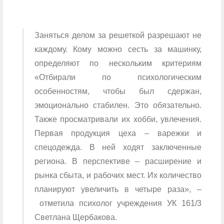
Заняться делом за решеткой разрешают не
каждому. Кому можно сесть за машинку,
определяют по нескольким критериям
«Отбирали по психологическим
особенностям, чтобы был сдержан,
эмоционально стабилен. Это обязательно.
Также просматривали их хобби, увлечения.
Первая продукция цеха – варежки и
спецодежда. В ней ходят заключенные
региона. В перспективе – расширение и
рынка сбыта, и рабочих мест. Их количество
планируют увеличить в четыре раза», –
отметила психолог учреждения УК 161/3
Светлана Щербакова.