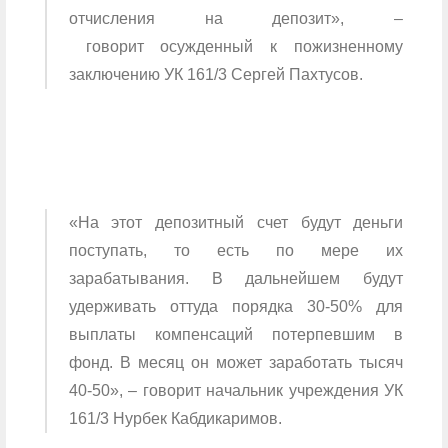
отчисления на депозит», –
говорит осужденный к пожизненному
заключению УК 161/3 Сергей Пахтусов.
«На этот депозитный счет будут деньги
поступать, то есть по мере их
зарабатывания. В дальнейшем будут
удерживать оттуда порядка 30-50% для
выплаты компенсаций потерпевшим в
фонд. В месяц он может заработать тысяч
40-50», – говорит начальник учреждения УК
161/3 Нурбек Кабдикаримов.