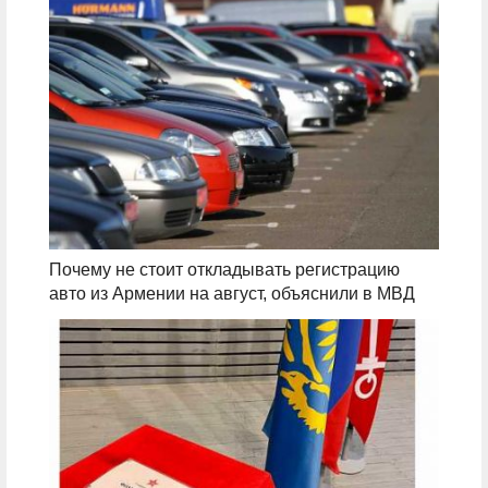
Почему не стоит откладывать регистрацию
авто из Армении на август, объяснили в МВД