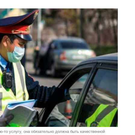
ю-то услугу, она обязательно должна быть качественной