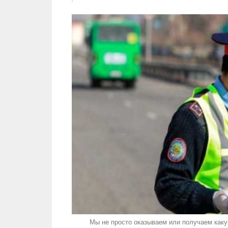
Мы не просто оказываем или получаем каку