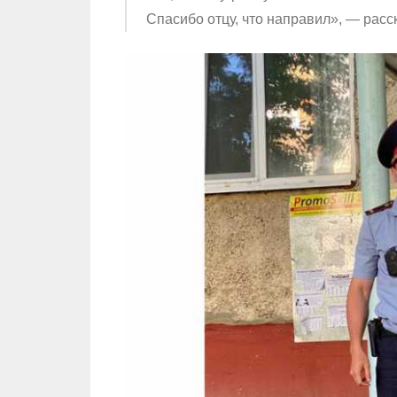
Спасибо отцу, что направил», — рас