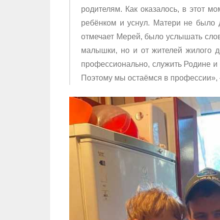
родителям. Как оказалось, в этот м
ребёнком и уснул. Матери не было 
отмечает Мерей, было услышать слов
малышки, но и от жителей жилого 
профессионально, служить Родине и 
Поэтому мы остаёмся в профессии»,