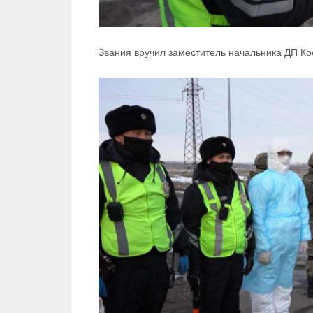
Звания вручил заместитель начальника ДП Ко