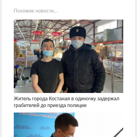
Похожие новости...
Житель города Костаная в одиночку задержал
грабителей до приезда полиции