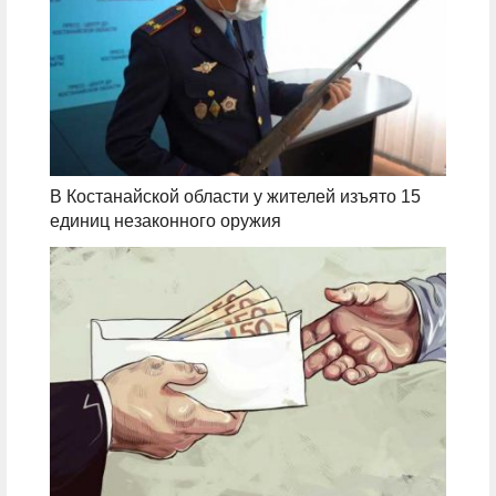
В Костанайской области у жителей изъято 15
единиц незаконного оружия