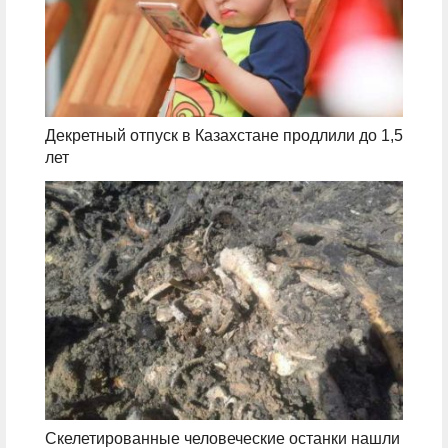
Декретный отпуск в Казахстане продлили до 1,5
лет
Скелетированные человеческие останки нашли