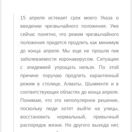
15 апреля истекает срок моего Указа о
введении чрезвычайного положения. Уже
сейчас понятно, что режим чрезвычайного
положения придется продлить как минимум
до конца апреля. Мы еще не прошли пик
заболеваемости коронавирусом. Ситуацию
с эпидемией упрощать нельзя. По этой
причине поручаю продлить карантинный
режим в столице, Алматы, Шымкенте и в
соответствующих областях до конца апреля.
Понимаю, что это непопулярное решение,
поскольку люди хотят выйти на улицы,
восстановить нормальный, привычный
распорядок жизни. Но другого выхода нет,