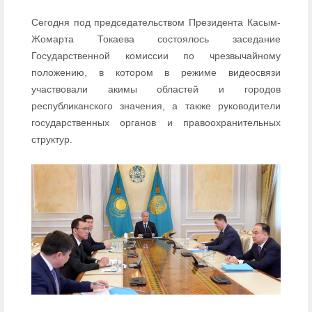
Сегодня под председательством Президента Касым-
Жомарта Токаева состоялось заседание
Государственной комиссии по чрезвычайному
положению, в котором в режиме видеосвязи
участвовали акимы областей и городов
республиканского значения, а также руководители
государственных органов и правоохранительных
структур.