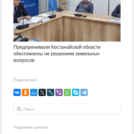
Предпринимали Костанайской области
обеспокоены не решением земельных
вопросов
Поделиться
Найти:
Недавние записи