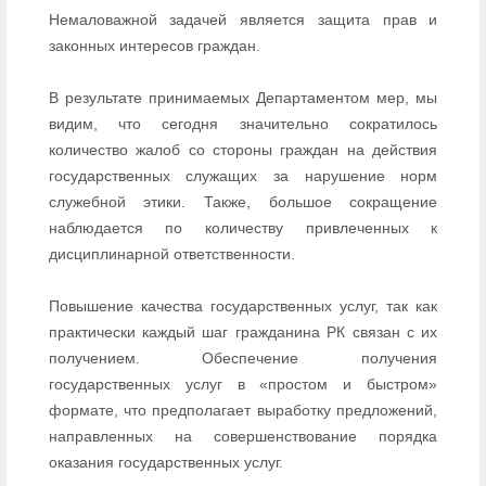
Немаловажной задачей является защита прав и
законных интересов граждан.
В результате принимаемых Департаментом мер, мы
видим, что сегодня значительно сократилось
количество жалоб со стороны граждан на действия
государственных служащих за нарушение норм
служебной этики. Также, большое сокращение
наблюдается по количеству привлеченных к
дисциплинарной ответственности.
Повышение качества государственных услуг, так как
практически каждый шаг гражданина РК связан с их
получением. Обеспечение получения
государственных услуг в «простом и быстром»
формате, что предполагает выработку предложений,
направленных на совершенствование порядка
оказания государственных услуг.