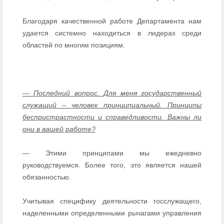
Благодаря качественной работе Департамента нам
удается системно находиться в лидерах среди
областей по многим позициям.
— Последний вопрос. Для меня государственный
служащий – человек принципиальный. Принципы
беспристрастности и справедливости. Важны ли
они в вашей работе?
— Этими принципами мы ежедневно
руководствуемся. Более того, это является нашей
обязанностью.
Учитывая специфику деятельности госслужащего,
наделенными определенными рычагами управления