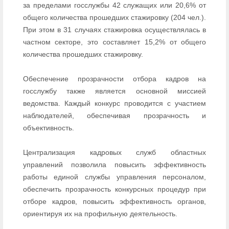
за пределами госслужбы 42 служащих или 20,6% от
общего количества прошедших стажировку (204 чел.).
При этом в 31 случаях стажировка осуществлялась в
частном секторе, это составляет 15,2% от общего
количества прошедших стажировку.
Обеспечение прозрачности отбора кадров на
госслужбу также является основной миссией
ведомства. Каждый конкурс проводится с участием
наблюдателей, обеспечивая прозрачность и
объективность.
Централизация кадровых служб областных
управлений позволила повысить эффективность
работы единой службы управления персоналом,
обеспечить прозрачность конкурсных процедур при
отборе кадров, повысить эффективность органов,
ориентируя их на профильную деятельность.