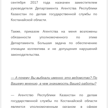
сентября 2017 года назначен заместителем
руководителя Департамента Агентства Республики
Казахстан по делам государственной службы по
Костанайской области.
Также, приказом Агентства на меня возложены
обязанности уполномоченного по этике
Департамента. Большая задача по обеспечению
этизации коллектива и не допущения нарушений
законодательства.
— А почему Вы выбрали именно это ведомство? По
Вашему мнению, в чем значимость Вашей работы?
— Агентство Республики Казахстан по делам
государственной службы по Костанайской области
является уполномоченным органом в сфере