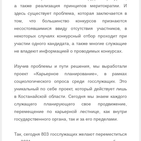
а также реализация принципов меритократии. И
здесь существует проблема, которая заключается в
том, что большинство конкурсов признаются
несостоявшимися ввиду отсутствия участников, в
некоторых случаях конкурсный отбор проходит при
участии одного кандидата, а также многие служащие
не владеют информацией о проводимых конкурсах.
Изучив проблемы и пути решения, мы выработали
проект «Карьерное планирование», в рамках
социологического опроса среди госслужащих. Это
уникальный по себе проект, который действует лишь
в Костанайской области. Сегодня мы знаем каждого
служащего планирующего свое продвижение,
перемещение по карьерной лестнице, как внутри
государственного органа, так и за его пределами.
Так, сегодня 803 госслужащих желают переместиться