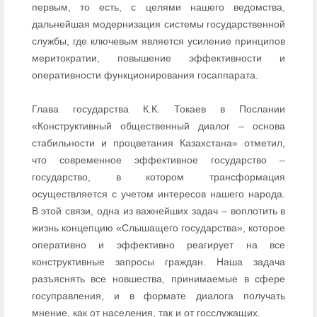
первым, то есть, с целями нашего ведомства,
дальнейшая модернизация системы государственной
службы, где ключевым является усиление принципов
меритократии, повышение эффективности и
оперативности функционирования госаппарата.
Глава государства К.К. Токаев в Послании
«Конструктивный общественный диалог – основа
стабильности и процветания Казахстана» отметил,
что современное эффективное государство –
государство, в котором трансформация
осуществляется с учетом интересов нашего народа.
В этой связи, одна из важнейших задач – воплотить в
жизнь концепцию «Слышащего государства», которое
оперативно и эффективно реагирует на все
конструктивные запросы граждан. Наша задача
разъяснять все новшества, принимаемые в сфере
госуправления, и в формате диалога получать
мнение, как от населения, так и от госслужащих.