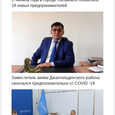
18 новых предпринимателей
Заместитель акима Джангельдинского района
скончался предположительно от COVID -19