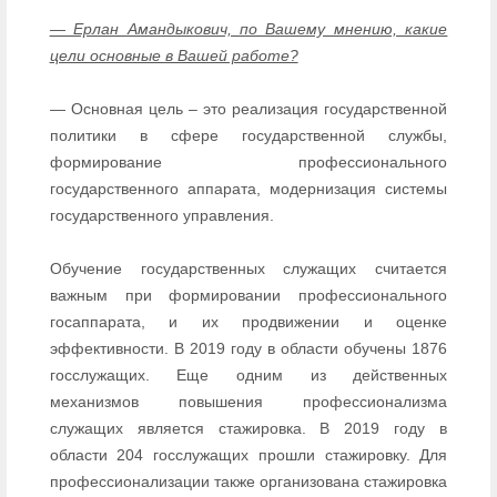
— Ерлан Амандыкович, по Вашему мнению, какие
цели основные в Вашей работе?
— Основная цель – это реализация государственной
политики в сфере государственной службы,
формирование профессионального
государственного аппарата, модернизация системы
государственного управления.
Обучение государственных служащих считается
важным при формировании профессионального
госаппарата, и их продвижении и оценке
эффективности. В 2019 году в области обучены 1876
госслужащих. Еще одним из действенных
механизмов повышения профессионализма
служащих является стажировка. В 2019 году в
области 204 госслужащих прошли стажировку. Для
профессионализации также организована стажировка