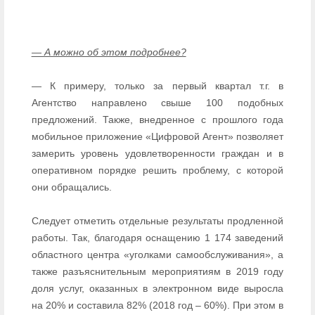
— А можно об этом подробнее?
— К примеру, только за первый квартал т.г. в
Агентство направлено свыше 100 подобных
предложений. Также, внедренное с прошлого года
мобильное приложение «Цифровой Агент» позволяет
замерить уровень удовлетворенности граждан и в
оперативном порядке решить проблему, с которой
они обращались.
Следует отметить отдельные результаты продленной
работы. Так, благодаря оснащению 1 174 заведений
областного центра «уголками самообслуживания», а
также разъяснительным мероприятиям в 2019 году
доля услуг, оказанных в электронном виде выросла
на 20% и составила 82% (2018 год – 60%). При этом в