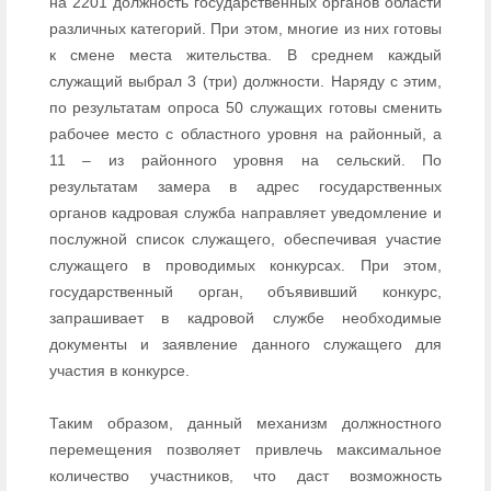
на 2201 должность государственных органов области
различных категорий. При этом, многие из них готовы
к смене места жительства. В среднем каждый
служащий выбрал 3 (три) должности. Наряду с этим,
по результатам опроса 50 служащих готовы сменить
рабочее место с областного уровня на районный, а
11 – из районного уровня на сельский. По
результатам замера в адрес государственных
органов кадровая служба направляет уведомление и
послужной список служащего, обеспечивая участие
служащего в проводимых конкурсах. При этом,
государственный орган, объявивший конкурс,
запрашивает в кадровой службе необходимые
документы и заявление данного служащего для
участия в конкурсе.
Таким образом, данный механизм должностного
перемещения позволяет привлечь максимальное
количество участников, что даст возможность