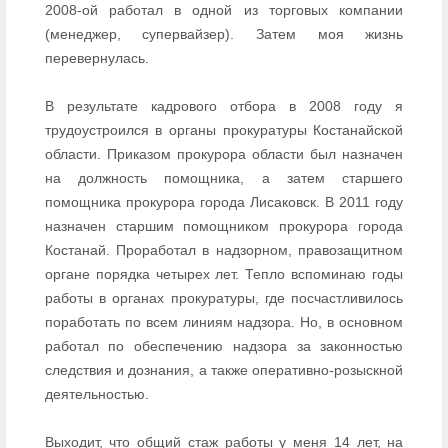
2008-ой работал в одной из торговых компании
(менеджер, супервайзер). Затем моя жизнь
перевернулась.
В результате кадрового отбора в 2008 году я
трудоустроился в органы прокуратуры Костанайской
области. Приказом прокурора области был назначен
на должность помощника, а затем старшего
помощника прокурора города Лисаковск. В 2011 году
назначен старшим помощником прокурора города
Костанай. Проработал в надзорном, правозащитном
органе порядка четырех лет. Тепло вспоминаю годы
работы в органах прокуратуры, где посчастливилось
поработать по всем линиям надзора. Но, в основном
работал по обеспечению надзора за законностью
следствия и дознания, а также оперативно-розыскной
деятельностью.
Выходит, что общий стаж работы у меня 14 лет, на