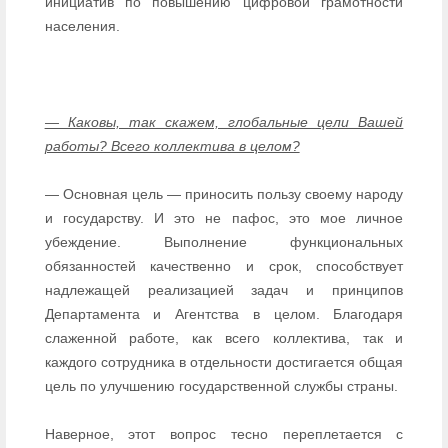
инициатив по повышению цифровой грамотности
населения.
— Каковы, так скажем, глобальные цели Вашей
работы? Всего коллектива в целом?
— Основная цель — приносить пользу своему народу
и государству. И это не пафос, это мое личное
убеждение. Выполнение функциональных
обязанностей качественно и срок, способствует
надлежащей реализацией задач и принципов
Департамента и Агентства в целом. Благодаря
слаженной работе, как всего коллектива, так и
каждого сотрудника в отдельности достигается общая
цель по улучшению государственной службы страны.
Наверное, этот вопрос тесно переплетается с