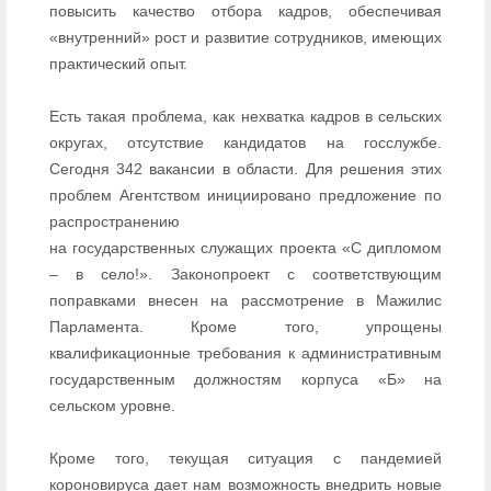
повысить качество отбора кадров, обеспечивая
«внутренний» рост и развитие сотрудников, имеющих
практический опыт.
Есть такая проблема, как нехватка кадров в сельских
округах, отсутствие кандидатов на госслужбе.
Сегодня 342 вакансии в области. Для решения этих
проблем Агентством инициировано предложение по
распространению
на государственных служащих проекта «С дипломом
– в село!». Законопроект с соответствующим
поправками внесен на рассмотрение в Мажилис
Парламента. Кроме того, упрощены
квалификационные требования к административным
государственным должностям корпуса «Б» на
сельском уровне.
Кроме того, текущая ситуация с пандемией
короновируса дает нам возможность внедрить новые