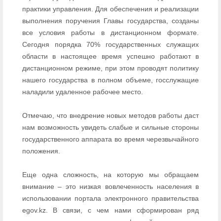
практики управления. Для обеспечения и реализации
выполнения поручения Главы государства, созданы
все условия работы в дистанционном формате.
Сегодня порядка 70% государственных служащих
области в настоящее время успешно работают в
дистанционном режиме, при этом проводят политику
нашего государства в полном объеме, госслужащие
наладили удаленное рабочее место.
Отмечаю, что внедрение новых методов работы даст
нам возможность увидеть слабые и сильные стороны
государственного аппарата во время черезвычайного
положения.
Еще одна сложность, на которую мы обращаем
внимание – это низкая вовлеченность населения в
использовании портала электронного правительства
egov.kz. В связи, с чем нами сформирован ряд