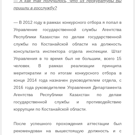
— А как так получилось, что из прокуратуры Вы
пришли в госслужбу?
— В 2012 году в рамках конкурсного отбора я попал в
Управление государственной службы Агентства
Республики Казахстан по делам государственной
службы по Костанайской области на должность
консультанта инспектора отдела инспекции. Штат
Управления в то время был не большим, всего 15
человек. В рамках реализации принципа
меритократии и по итогам конкурсного отбора в
конце 2014 года назначен руководителем отдела, с
2016 года руководителем Управления Департамента
Агентства Республики Казахстан по делам
государственной службы и противодействию
коррупции по Костанайской области.
После успешного прохождения аттестации был
рекомендован на вышестоящую должность и с