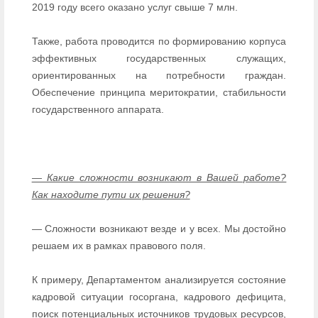
2019 году всего оказано услуг свыше 7 млн.
Также, работа проводится по формированию корпуса
эффективных государственных служащих,
ориентированных на потребности граждан.
Обеспечение принципа меритократии, стабильности
государственного аппарата.
— Какие сложности возникают в Вашей работе?
Как находите пути их решения?
— Сложности возникают везде и у всех. Мы достойно
решаем их в рамках правового поля.
К примеру, Департаментом анализируется состояние
кадровой ситуации госоргана, кадрового дефицита,
поиск потенциальных источников трудовых ресурсов,