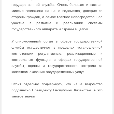
государственной службы. Очень большая и важная
миссия возложена на наше ведомство, доверие со
стороны граждан, а самое главное непосредственное
участие в развитие и реализации системы
государственного аппарата и страны в целом.
Уполномоченный орган в сфере государственной
службы осуществляет в пределах установленной
компетенции регулятивные, реализационные и
контрольные функции в сферах государственной
службы, оценки и государственного контроля за
качеством оказания государственных услуг.
Стоит отдельно подчеркнуть, что наше ведомство
подотчетно Президенту Республики Казахстан. А это
многое значит!