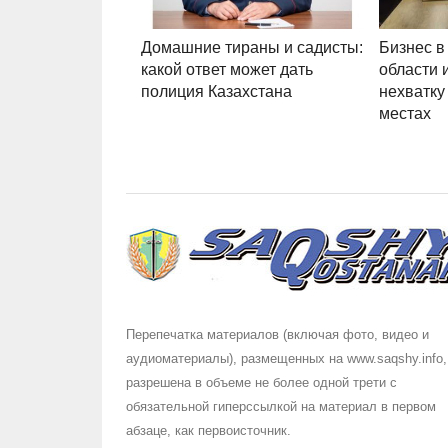
Домашние тираны и садисты:
Бизнес в
какой ответ может дать
области 
полиция Казахстана
нехватку
местах
Перепечатка материалов (включая фото, видео и
аудиоматериалы), размещенных на www.saqshy.info,
разрешена в объеме не более одной трети с
обязательной гиперссылкой на материал в первом
абзаце, как первоисточник.