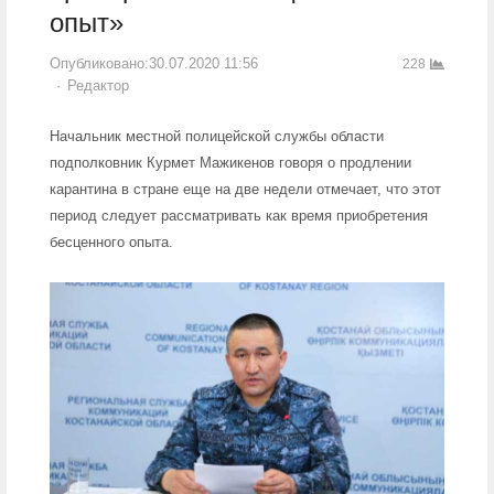
опыт»
Опубликовано:
30.07.2020 11:56
228
Author
Редактор
Начальник местной полицейской службы области
подполковник Курмет Мажикенов говоря о продлении
карантина в стране еще на две недели отмечает, что этот
период следует рассматривать как время приобретения
бесценного опыта.