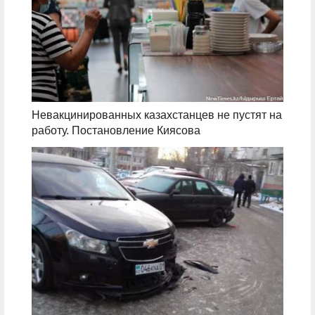
Невакцинированных казахстанцев не пустят на
работу. Постановление Киясова