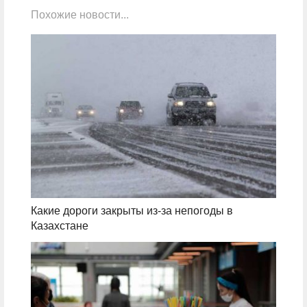
Похожие новости...
Какие дороги закрыты из-за непогоды в
Казахстане