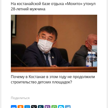
На костанайской базе отдыха «Мохито» утонул
28-летний мужчина
Почему в Костанае в этом году не продолжили
строительство детских площадок?
Поделиться