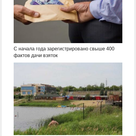
С начала года зарегистрировано свыше 400
фактов дачи взяток