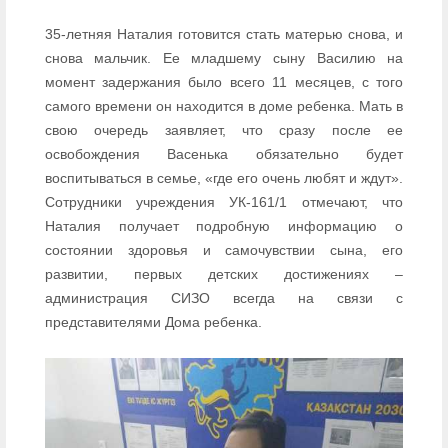
35-летняя Наталия готовится стать матерью снова, и
снова мальчик. Ее младшему сыну Василию на
момент задержания было всего 11 месяцев, с того
самого времени он находится в доме ребенка. Мать в
свою очередь заявляет, что сразу после ее
освобождения Васенька обязательно будет
воспитываться в семье, «где его очень любят и ждут».
Сотрудники учреждения УК-161/1 отмечают, что
Наталия получает подробную информацию о
состоянии здоровья и самочувствии сына, его
развитии, первых детских достижениях –
администрация СИЗО всегда на связи с
представителями Дома ребенка.