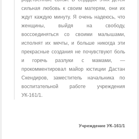
сильная любовь к своим матерям, они их
ждут каждую минуту. Я очень надеюсь, что
женщины, выйдя на свободу,
воссоединяться со своими малышами,
исполнят их мечты, и больше никогда эти
прекрасные создания не почувствуют боль
и горечь разлуки с мамами, —
прокомментировал майор юстиции Дастан
Скендиров, заместитель начальника по
воспитательной работе учреждения
УК-161/1.
Учреждение УК-161/1