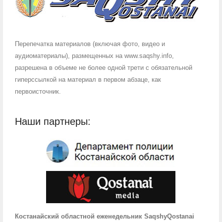
Перепечатка материалов (включая фото, видео и
аудиоматериалы), размещенных на www.saqshy.info,
разрешена в объеме не более одной трети с обязательной
гиперссылкой на материал в первом абзаце, как
первоисточник.
Наши партнеры:
Костанайский областной еженедельник SaqshyQostanai