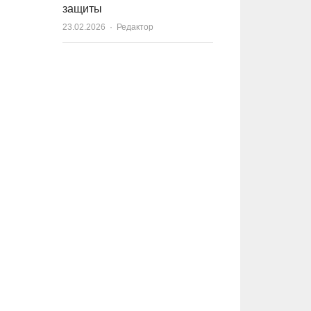
защиты
23.02.2026
Author
Редактор