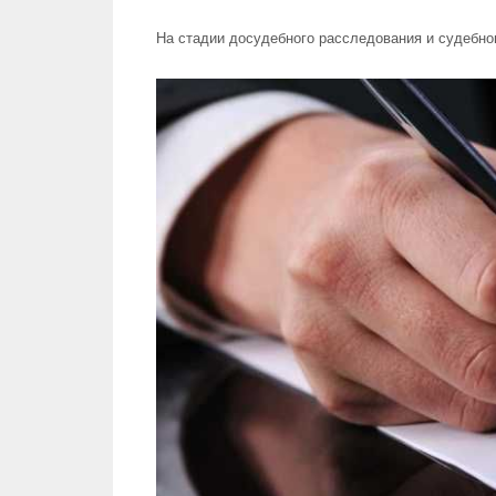
На стадии досудебного расследования и судебно