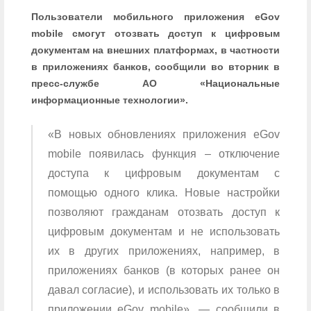
Пользователи мобильного приложения eGov
mobile смогут отозвать доступ к цифровым
документам на внешних платформах, в частности
в приложениях банков, сообщили во вторник в
пресс-службе АО «Национальные
информационные технологии».
«В новых обновлениях приложения eGov
mobile появилась функция – отключение
доступа к цифровым документам с
помощью одного клика. Новые настройки
позволяют гражданам отозвать доступ к
цифровым документам и не использовать
их в других приложениях, например, в
приложениях банков (в которых ранее он
давал согласие), и использовать их только в
приложении eGov mobile», — сообщили в