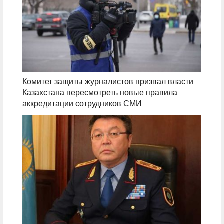
Комитет защиты журналистов призвал власти
Казахстана пересмотреть новые правила
аккредитации сотрудников СМИ