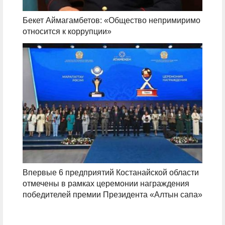
Бекет Аймагамбетов: «Общество непримиримо
относится к коррупции»
Впервые 6 предприятий Костанайской области
отмечены в рамках церемонии награждения
победителей премии Президента «Алтын сапа»