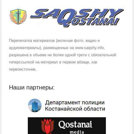
Перепечатка материалов (включая фото, видео и
аудиоматериалы), размещенных на www.saqshy.info,
разрешена в объеме не более одной трети с обязательной
гиперссылкой на материал в первом абзаце, как
первоисточник.
Наши партнеры: