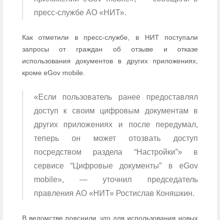
пресс-службе АО «НИТ».
Как отметили в пресс-службе, в НИТ поступали
запросы от граждан об отзыве и отказе
использования документов в других приложениях,
кроме eGov mobile.
«Если пользователь ранее предоставлял
доступ к своим цифровым документам в
других приложениях и после передумал,
теперь он может отозвать доступ
посредством раздела “Настройки”» в
сервисе “Цифровые документы” в eGov
mobile», — уточнил председатель
правления АО «НИТ» Ростислав Коняшкин.
В ведомстве пояснили, что для использования новых