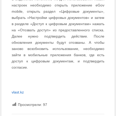
настроек необходимо открыть приложение eGov
mobile, открыть раздел «Цифровые документы»,
выбрать «Настройки цифровых документов» и затем
в разделе «Доступ к цифровым документам» нажать
на «Отозвать доступ» из предоставленного списка.
Далее нужно подтвердить действие. После
обновления документы будут отозваны. А чтобы
заново возобновить использование, необходимо
зайти в мобильные приложения банков, где есть
доступ к цифровым документам, и подтвердить
согласие.
vlast.kz
Просмотрели:
97