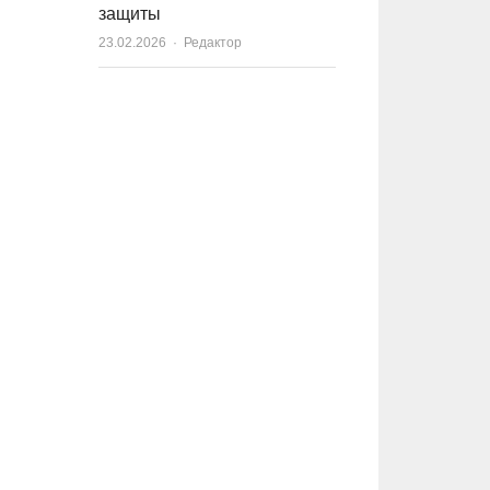
защиты
23.02.2026
Author
Редактор