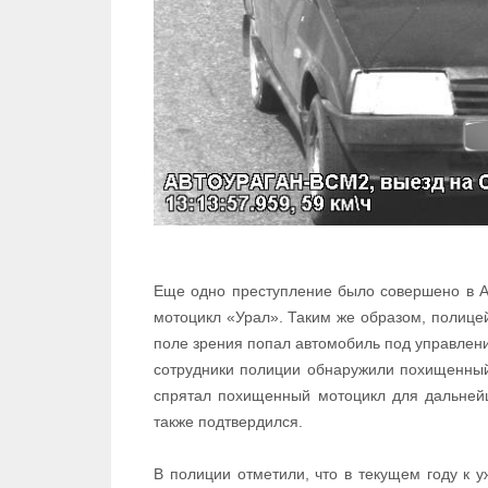
Еще одно преступление было совершено в А
мотоцикл «Урал». Таким же образом, полиц
поле зрения попал автомобиль под управлени
сотрудники полиции обнаружили похищенный
спрятал похищенный мотоцикл для дальней
также подтвердился.
В полиции отметили, что в текущем году к