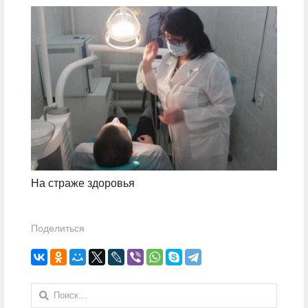
На страже здоровья
Поделиться
Найти: