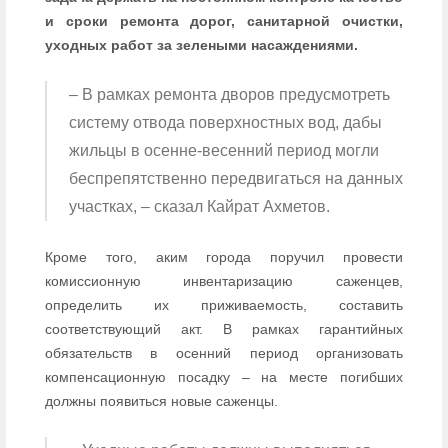
и сроки ремонта дорог, санитарной очистки,
уходных работ за зелеными насаждениями.
– В рамках ремонта дворов предусмотреть
систему отвода поверхностных вод, дабы
жильцы в осенне-весенний период могли
беспрепятственно передвигаться на данных
участках, – сказал Кайрат Ахметов.
Кроме того, аким города поручил провести
комиссионную инвентаризацию саженцев,
определить их приживаемость, составить
соответствующий акт. В рамках гарантийных
обязательств в осенний период организовать
компенсационную посадку – на месте погибших
должны появиться новые саженцы.