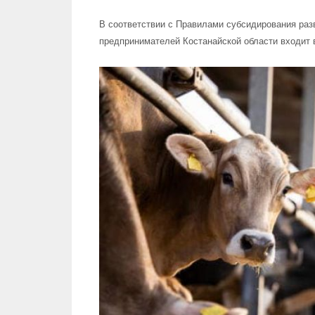
В соответствии с Правилами субсидирования раз
предпринимателей Костанайской области входит в