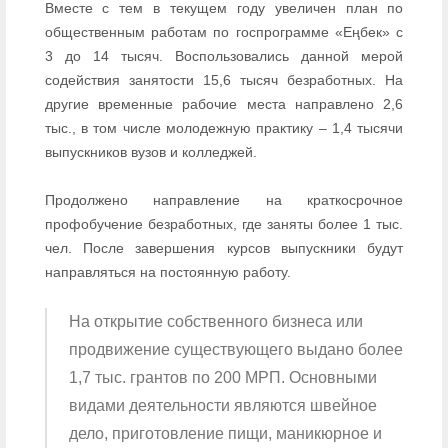
Вместе с тем в текущем году увеличен план по
общественным работам по госпрограмме «Еңбек» с
3 до 14 тысяч. Воспользовались данной мерой
содействия занятости 15,6 тысяч безработных. На
другие временные рабочие места направлено 2,6
тыс., в том числе молодежную практику – 1,4 тысячи
выпускников вузов и колледжей.
Продолжено направление на краткосрочное
профобучение безработных, где заняты более 1 тыс.
чел. После завершения курсов выпускники будут
направляться на постоянную работу.
На открытие собственного бизнеса или
продвижение существующего выдано более
1,7 тыс. грантов по 200 МРП. Основными
видами деятельности являются швейное
дело, приготовление пищи, маникюрное и