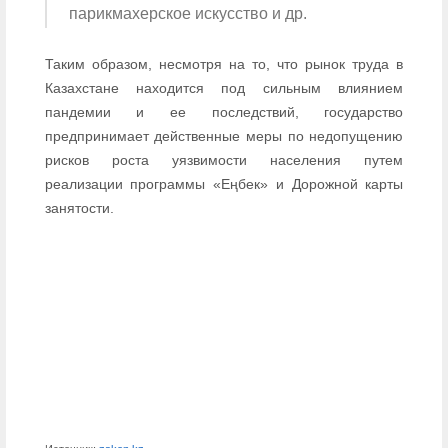
парикмахерское искусство и др.
Таким образом, несмотря на то, что рынок труда в
Казахстане находится под сильным влиянием
пандемии и ее последствий, государство
предпринимает действенные меры по недопущению
рисков роста уязвимости населения путем
реализации программы «Еңбек» и Дорожной карты
занятости.