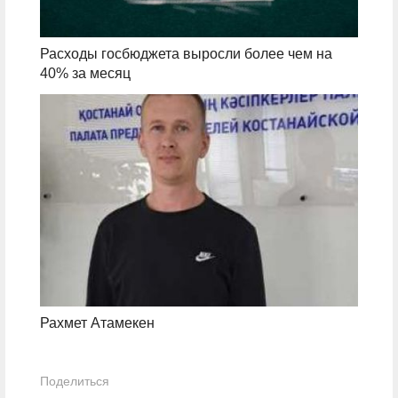
Расходы госбюджета выросли более чем на
40% за месяц
Рахмет Атамекен
Поделиться