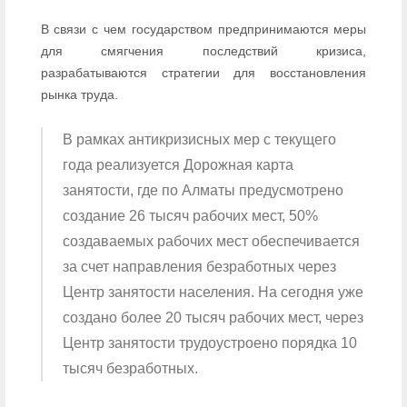
В связи с чем государством предпринимаются меры
для смягчения последствий кризиса,
разрабатываются стратегии для восстановления
рынка труда.
В рамках антикризисных мер с текущего
года реализуется Дорожная карта
занятости, где по Алматы предусмотрено
создание 26 тысяч рабочих мест, 50%
создаваемых рабочих мест обеспечивается
за счет направления безработных через
Центр занятости населения. На сегодня уже
создано более 20 тысяч рабочих мест, через
Центр занятости трудоустроено порядка 10
тысяч безработных.