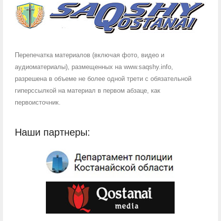
Перепечатка материалов (включая фото, видео и
аудиоматериалы), размещенных на www.saqshy.info,
разрешена в объеме не более одной трети с обязательной
гиперссылкой на материал в первом абзаце, как
первоисточник.
Наши партнеры: