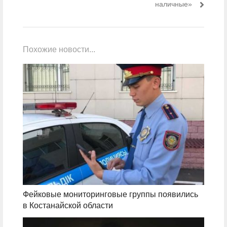
наличные»
Похожие новости...
Фейковые мониторинговые группы появились
в Костанайской области