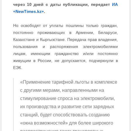
через 10 дней с даты публикации, передает
ИА
«NewTimes.kz»
.
Но освободят от уплаты пошлины только граждан,
постоянно проживающих в Армении, Беларуси,
Казахстане и Кыргызстане. Передача прав владения,
пользования и распоряжения электромобилями
лицам, имеющим гражданство и/или постоянно
живущим в России, не допускается, подчеркнули в
ЕЭК.
«Применение тарифной льготы в комплексе
с другими мерами, направленными на
стимулирование спроса на электромобили,
их производства и развитие сети зарядных
станций, будет способствовать созданию
«окна возможностей» для более широкого