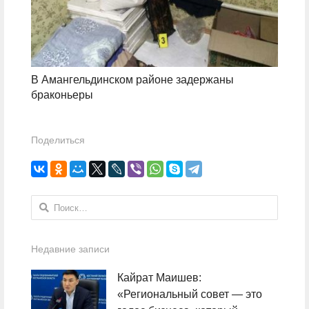
В Амангельдинском районе задержаны
браконьеры
Поделиться
Найти:
Недавние записи
Кайрат Маишев:
«Региональный совет — это