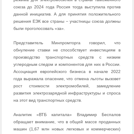
союза до 2024 года Россия тогда выступила против
данной инициатив. А для принятия положительного
решения ЕЭК все страны − участницы союза должны
были проголосовать «за».
Представитель Минпромторга говорил, что
обнуление ставки не способствует инвестициям в
производство транспортных средств с низким
углеродным следом и компонентов для них в России.
Ассоциация европейского бизнеса в начале 2022
года выражала опасение, что отмена льготы вызовет
рост стоимости электромобилей, замедление
развития электрозарядной инфраструктуры и спроса
на этот вид транспортных средств.
Аналитик «ВТБ капитала» Владимир Беспалов
обращает внимание, что в общей массе проданных
машин (1,67 млн новых легковых и коммерческих)