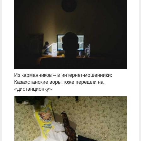
Из карманников – в интернет-мошенники:
Казахстанские воры тоже перешли на
«дистанционку»