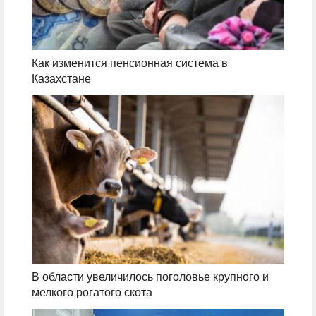
Как изменится пенсионная система в
Казахстане
В области увеличилось поголовье крупного и
мелкого рогатого скота