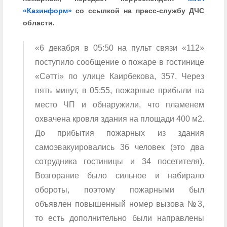
«Казинформ»
со ссылкой на пресс-службу ДЧС
области.
«6 декабря в 05:50 на пульт связи «112»
поступило сообщение о пожаре в гостинице
«Сәтті» по улице Каирбекова, 357. Через
пять минут, в 05:55, пожарные прибыли на
место ЧП и обнаружили, что пламенем
охвачена кровля здания на площади 400 м2.
До прибытия пожарных из здания
самоэвакуировались 36 человек (это два
сотрудника гостиницы и 34 посетителя).
Возгорание было сильное и набирало
обороты, поэтому пожарными был
объявлен повышенный номер вызова №3,
то есть дополнительно были направлены