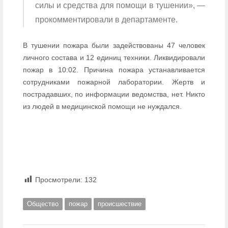
силы и средства для помощи в тушении», —
прокомментировали в департаменте.
В тушении пожара были задействованы 47 человек
личного состава и 12 единиц техники. Ликвидировали
пожар в 10:02. Причина пожара устанавливается
сотрудниками пожарной лаборатории. Жертв и
пострадавших, по информации ведомства, нет. Никто
из людей в медицинской помощи не нуждался.
Просмотрели:
132
Общество
пожар
происшествие