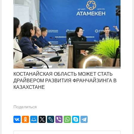
КОСТАНАЙСКАЯ ОБЛАСТЬ МОЖЕТ СТАТЬ
ДРАЙВЕРОМ РАЗВИТИЯ ФРАНЧАЙЗИНГА В
КАЗАХСТАНЕ
Поделиться