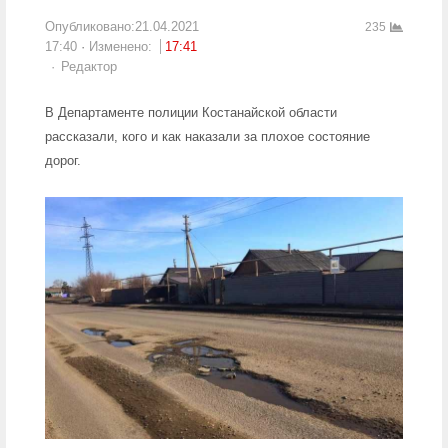
Опубликовано:
21.04.2021
235
17:40
Изменено:
17:41
Author
Редактор
В Департаменте полиции Костанайской области
рассказали, кого и как наказали за плохое состояние
дорог.