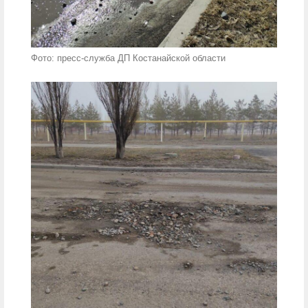
Фото: пресс-служба ДП Костанайской области