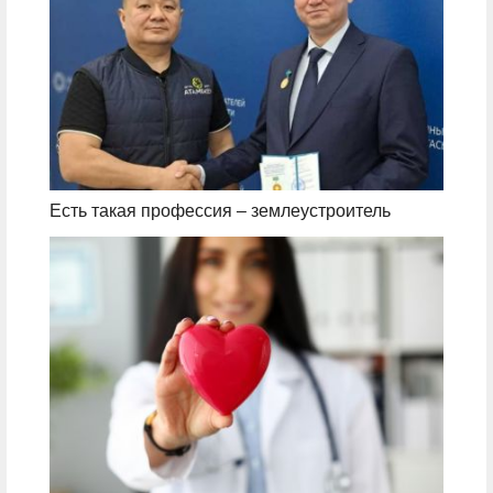
Есть такая профессия – землеустроитель