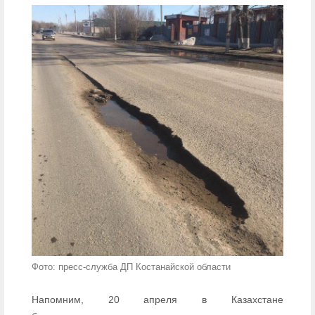
Фото: пресс-служба ДП Костанайской области
Напомним, 20 апреля в Казахстане