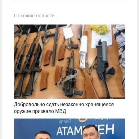
Похожие новости...
Добровольно сдать незаконно хранящееся
оружие призвало МВД