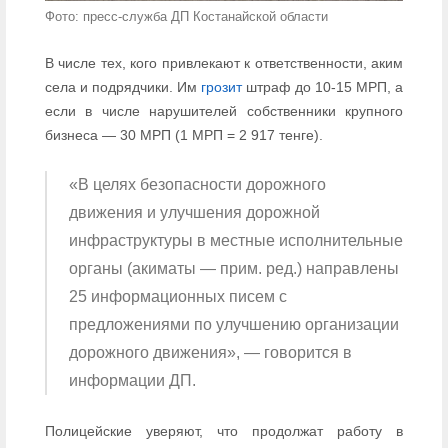
Фото: пресс-служба ДП Костанайской области
В числе тех, кого привлекают к ответственности, аким
села и подрядчики. Им
грозит
штраф до 10-15 МРП, а
если в числе нарушителей собственники крупного
бизнеса — 30 МРП (1 МРП = 2 917 тенге).
«В целях безопасности дорожного
движения и улучшения дорожной
инфраструктуры в местные исполнительные
органы (акиматы — прим. ред.) направлены
25 информационных писем с
предложениями по улучшению организации
дорожного движения», — говорится в
информации ДП.
Полицейские уверяют, что продолжат работу в