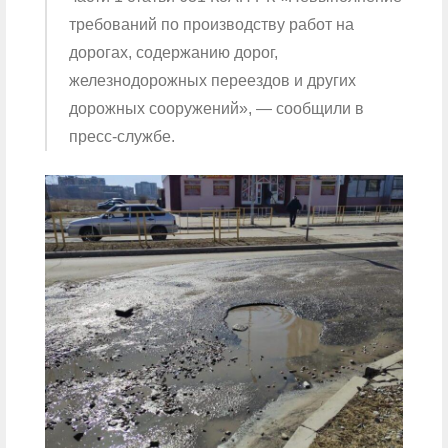
требований по производству работ на
дорогах, содержанию дорог,
железнодорожных переездов и других
дорожных сооружений», — сообщили в
пресс-службе.