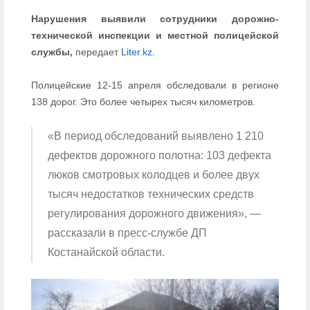
Нарушения выявили сотрудники дорожно-
технической инспекции и местной полицейской
службы,
передает
Liter.kz
.
Полицейские 12-15 апреля обследовали в регионе
138 дорог. Это более четырех тысяч километров.
«В период обследований выявлено 1 210
дефектов дорожного полотна: 103 дефекта
люков смотровых колодцев и более двух
тысяч недостатков технических средств
регулирования дорожного движения», —
рассказали в пресс-службе ДП
Костанайской области.