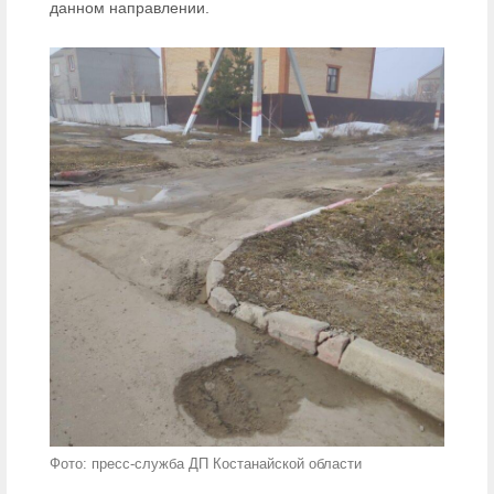
данном направлении.
Фото: пресс-служба ДП Костанайской области