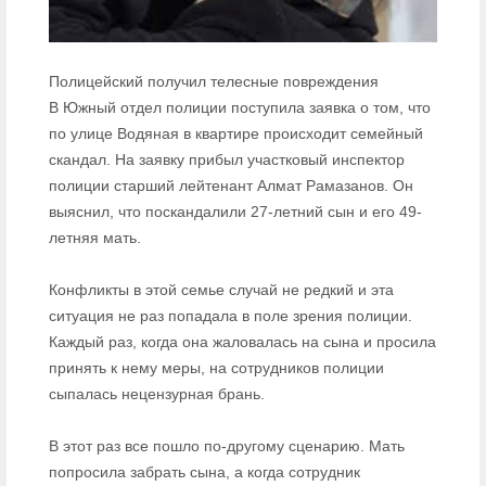
Полицейский получил телесные повреждения
В Южный отдел полиции поступила заявка о том, что
по улице Водяная в квартире происходит семейный
скандал. На заявку прибыл участковый инспектор
полиции старший лейтенант Алмат Рамазанов. Он
выяснил, что поскандалили 27-летний сын и его 49-
летняя мать.
Конфликты в этой семье случай не редкий и эта
ситуация не раз попадала в поле зрения полиции.
Каждый раз, когда она жаловалась
на сына и просила
принять к нему меры, на сотрудников полиции
сыпалась нецензурная брань.
В этот раз все пошло по-другому сценарию. Мать
попросила забрать сына, а когда сотрудник