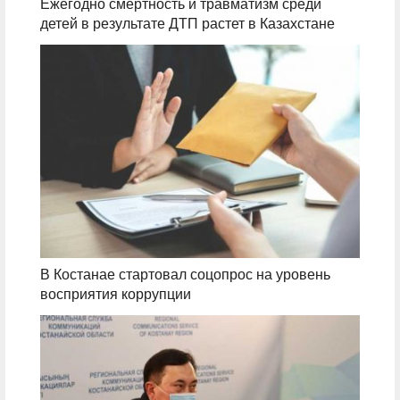
Ежегодно смертность и травматизм среди
детей в результате ДТП растет в Казахстане
В Костанае стартовал соцопрос на уровень
восприятия коррупции