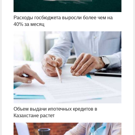
Расходы госбюджета выросли более чем на
40% за месяц
Объем выдачи ипотечных кредитов в
Казахстане растет