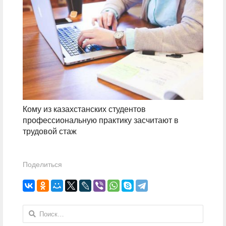
Кому из казахстанских студентов
профессиональную практику засчитают в
трудовой стаж
Поделиться
Найти: