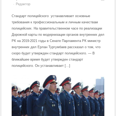
Author
Редактор
Стандарт полицейского устанавливает основные
требования к профессиональным и личным качествам
полицейских. На правительственном часе по реализации
Дорожной карты по модернизации органов внутренних дел
РК на 2019-2021 годы в Сенате Парламента РК министр
внутренних дел Ерлан Тургумбаев рассказал о том, что
скоро будет утвержден стандарт полицейского. — В
ближайшее время будет утвержден стандарт
полицейского. Он устанавливает […]