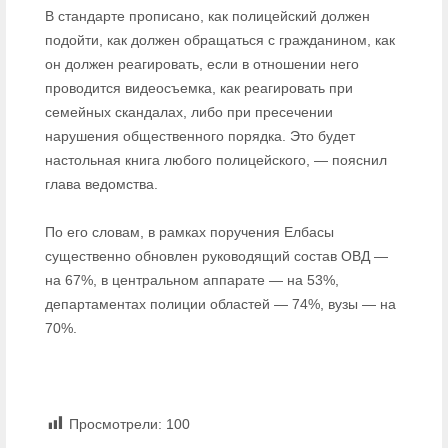
В стандарте прописано, как полицейский должен
подойти, как должен обращаться с гражданином, как
он должен реагировать, если в отношении него
проводится видеосъемка, как реагировать при
семейных скандалах, либо при пресечении
нарушения общественного порядка. Это будет
настольная книга любого полицейского, — пояснил
глава ведомства.
По его словам, в рамках поручения Елбасы
существенно обновлен руководящий состав ОВД —
на 67%, в центральном аппарате — на 53%,
департаментах полиции областей — 74%, вузы — на
70%.
Просмотрели:
100