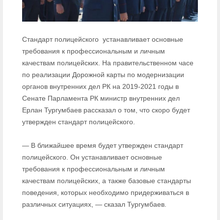
Стандарт полицейского устанавливает основные
требования к профессиональным и личным
качествам полицейских. На правительственном часе
по реализации Дорожной карты по модернизации
органов внутренних дел РК на 2019-2021 годы в
Сенате Парламента РК министр внутренних дел
Ерлан Тургумбаев рассказал о том, что скоро будет
утвержден стандарт полицейского.
— В ближайшее время будет утвержден стандарт
полицейского. Он устанавливает основные
требования к профессиональным и личным
качествам полицейских, а также базовые стандарты
поведения, которых необходимо придерживаться в
различных ситуациях, — сказал Тургумбаев.