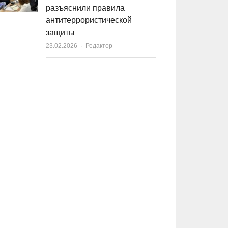
разъяснили правила
антитеррористической
защиты
23.02.2026
Author
Редактор