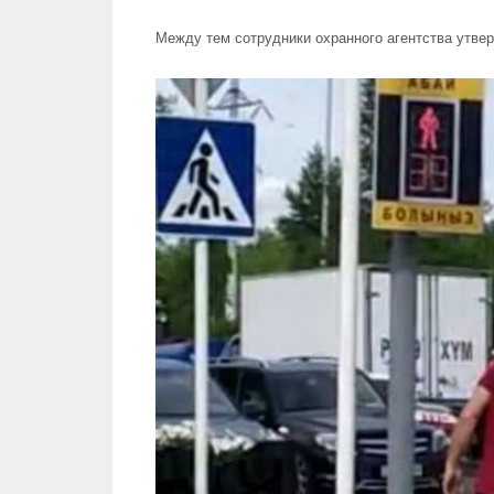
Между тем сотрудники охранного агентства утвер