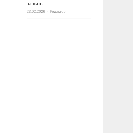
защиты
23.02.2026
Author
Редактор