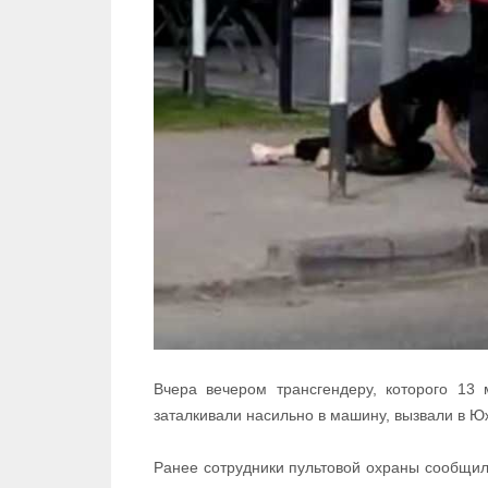
Вчера вечером трансгендеру, которого 13
заталкивали насильно в машину, вызвали в Ю
Ранее сотрудники пультовой охраны сообщили