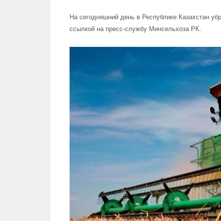
На сегодняшний день в Республике Казахстан убр
ссылкой на пресс-службу Минсельхоза РК.