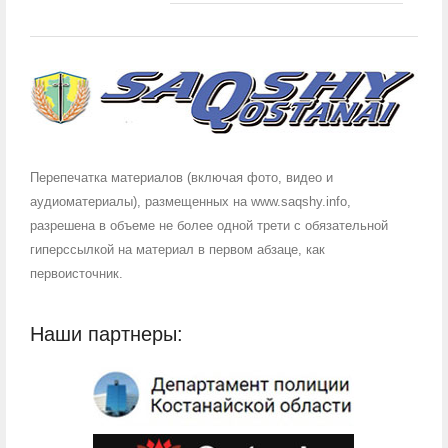
Перепечатка материалов (включая фото, видео и
аудиоматериалы), размещенных на www.saqshy.info,
разрешена в объеме не более одной трети с обязательной
гиперссылкой на материал в первом абзаце, как
первоисточник.
Наши партнеры: