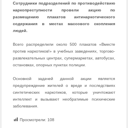
Сотрудники подразделений по противодействию
наркопреступности провели акцию по
размещению плакатов антинаркотического
содержания в местах массового скопления
людей.
Всего распределили около 500 плакатов «Вместе
против наркотиков!» в учебных заведениях, торгово-
развлекательных центрах, супермаркетах, автобусах,
остановках, опорных пунктах полиции.
Основной задачей данной акции является
предупреждение жителей о вреде и последствиях
синтетических наркотиков, которые уничтожают
интеллект и вызывают необратимые психические
заболевания.
Просмотрели:
108