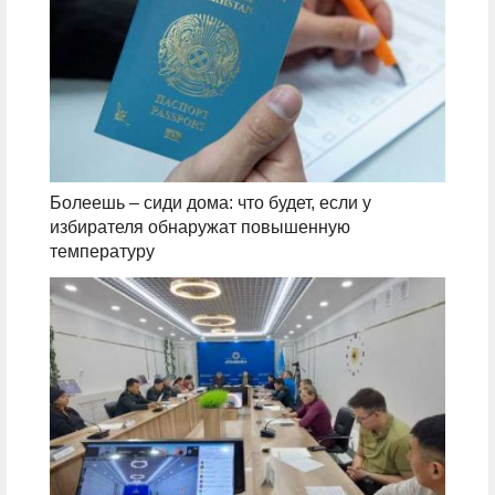
Болеешь – сиди дома: что будет, если у
избирателя обнаружат повышенную
температуру