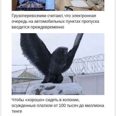
Грузоперевозчики считают, что электронная
очередь на автомобильных пунктах пропуска
вводится преждевременно
Чтобы «хорошо» сидеть в колонии,
осужденные платили от 100 тысяч до миллиона
тенге