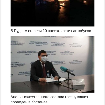
В Рудном сгорели 10 пассажирских автобусов
Анализ качественного состава госслужащих
проведен в Костанае