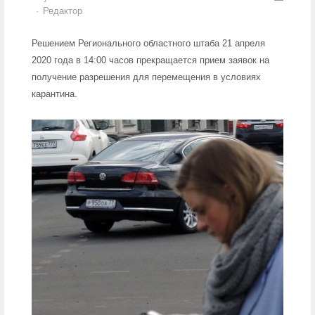
Author
Редактор
Решением Регионального областного штаба 21 апреля
2020 года в 14:00 часов прекращается прием заявок на
получение разрешения для перемещения в условиях
карантина.