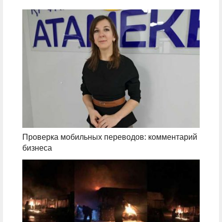
Проверка мобильных переводов: комментарий
бизнеса