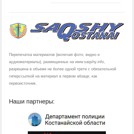
Перепечатка материалов (включая фото, видео и
аудиоматериалы), размещенных на www.saqshy.info,
разрешена в объеме не более одной трети с обязательной
гиперссылкой на материал в первом абзаце, как
первоисточник.
Наши партнеры: