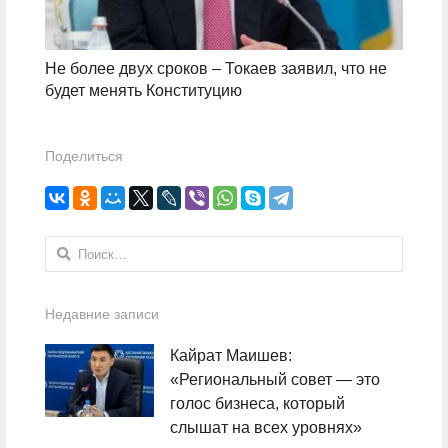
Не более двух сроков – Токаев заявил, что не
будет менять Конституцию
Поделиться
Найти:
Недавние записи
Кайрат Маишев:
«Региональный совет — это
голос бизнеса, который
слышат на всех уровнях»