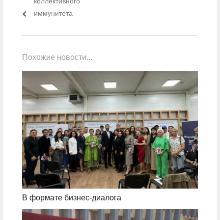
коллективного
иммунитета
Похожие новости...
В формате бизнес-диалога