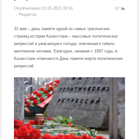
Опубликовано:
31.05.2021 09:51
67
Author
Редактор
31 мая – день памяти одной из самых трагических
страниц истории Казахстана – массовых политических
репрессий и ужасающего голода, повлекшего гибель
миллионов человек. Ежегодно, начиная с 1997 года, в
Казахстане отмечается День памяти жертв политических
репрессий