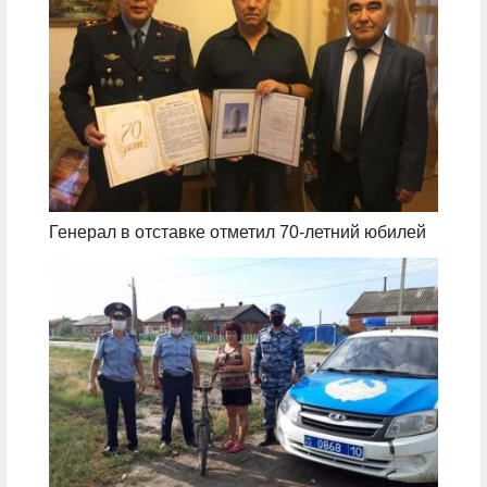
Генерал в отставке отметил 70-летний юбилей