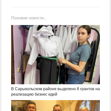
Похожие новости...
В Сарыкольском районе выделено 8 грантов на
реализацию бизнес идей