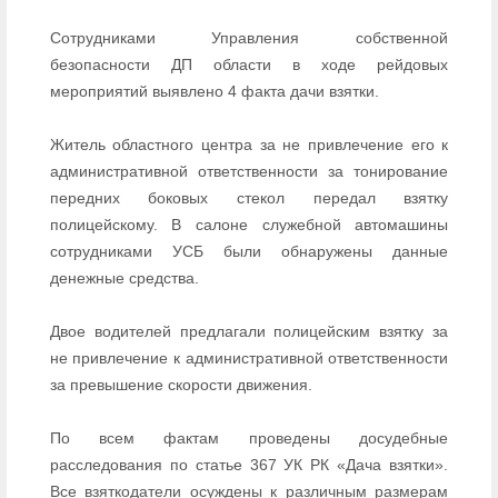
Сотрудниками Управления собственной
безопасности ДП области в ходе рейдовых
мероприятий выявлено 4 факта дачи взятки.
Житель областного центра за не привлечение его к
административной ответственности за тонирование
передних боковых стекол передал взятку
полицейскому. В салоне служебной автомашины
сотрудниками УСБ были обнаружены данные
денежные средства.
Двое водителей предлагали полицейским взятку за
не привлечение к административной ответственности
за превышение скорости движения.
По всем фактам проведены досудебные
расследования по статье 367 УК РК «Дача взятки».
Все взяткодатели осуждены к различным размерам