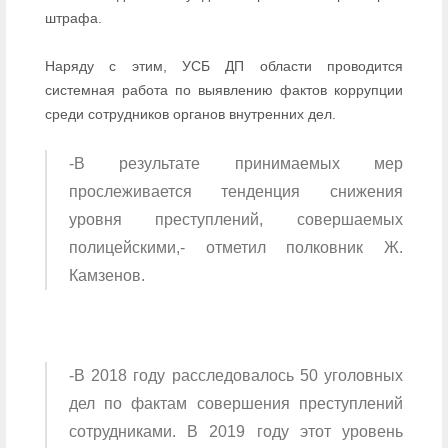
штрафа.
Наряду с этим, УСБ ДП области проводится
системная работа по выявлению фактов коррупции
среди сотрудников органов внутренних дел.
-В результате принимаемых мер
прослеживается тенденция снижения
уровня преступлений, совершаемых
полицейскими,- отметил полковник Ж.
Камзенов.
-В 2018 году расследовалось 50 уголовных
дел по фактам совершения преступлений
сотрудниками. В 2019 году этот уровень