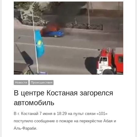
Новости
Происшествия
В центре Костаная загорелся
автомобиль
В г. Костанай 7 июня в 18:29 на пульт связи «101»
поступило сообщение о пожаре на перекрёстке Абая и
Аль-Фараби.