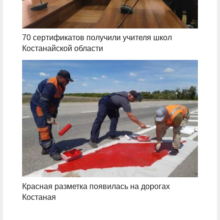
70 сертификатов получили учителя школ
Костанайской области
Красная разметка появилась на дорогах
Костаная