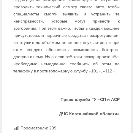
проводить технический осмотр своего авто, чтобы
специалисты смогли выявить и устранить те
неисправности, которые могут привести к
возгоранию. При этом важно, чтобы в каждой машине
присутствовали первичные средства пожаротушения:
огнетушитель объёмом не менее двух литров и при
этом следует обеспечить возможность быстрого
доступа к нему. Ну а если всё-таки пожар произошёл,
необходимо немедленно сообщить об этом по
телефону в противопожарную службу «101», «112».
Пресс-служба ГУ «СП и АСР
ДЧС Костанайской области»
Просмотрели:
209