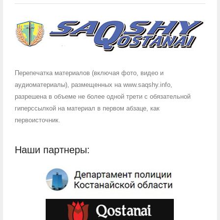
Перепечатка материалов (включая фото, видео и
аудиоматериалы), размещенных на www.saqshy.info,
разрешена в объеме не более одной трети с обязательной
гиперссылкой на материал в первом абзаце, как
первоисточник.
Наши партнеры: