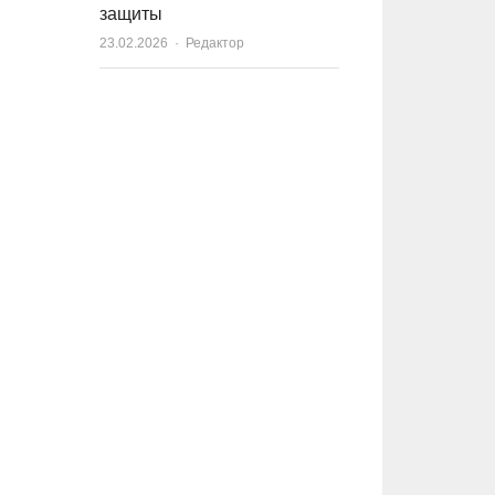
защиты
23.02.2026
Author
Редактор