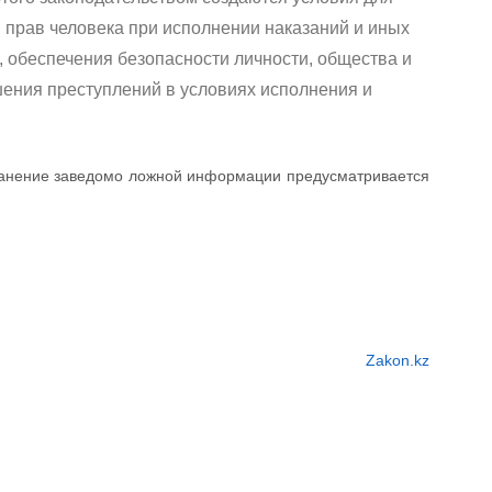
прав человека при исполнении наказаний и иных
, обеспечения безопасности личности, общества и
ения преступлений в условиях исполнения и
транение заведомо ложной информации предусматривается
Zakon.kz