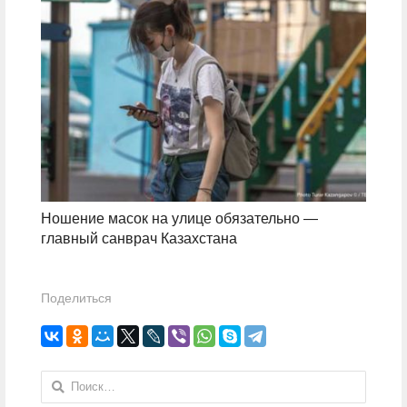
Ношение масок на улице обязательно —
главный санврач Казахстана
Поделиться
Найти: