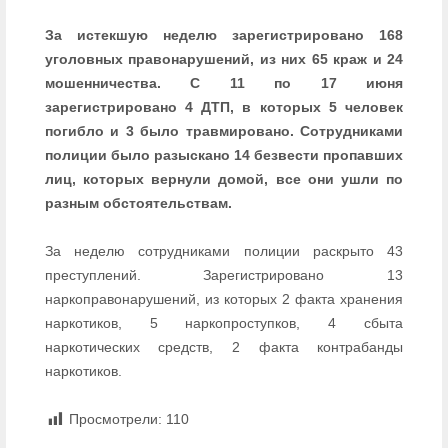
За истекшую неделю зарегистрировано 168
уголовных правонарушений, из них 65 краж и 24
мошенничества. С 11 по 17 июня
зарегистрировано 4 ДТП, в которых 5 человек
погибло и 3 было травмировано. Сотрудниками
полиции было разыскано 14 безвести пропавших
лиц, которых вернули домой, все они ушли по
разным обстоятельствам.
За неделю сотрудниками полиции раскрыто 43
преступлений. Зарегистрировано 13
наркоправонарушений, из которых 2 факта хранения
наркотиков, 5 наркопроступков, 4 сбыта
наркотических средств, 2 факта контрабанды
наркотиков.
Просмотрели:
110