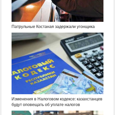
Патрульные Костаная задержали угонщика
Изменения в Налоговом кодексе: казахстанцев
будут оповещать об уплате налогов