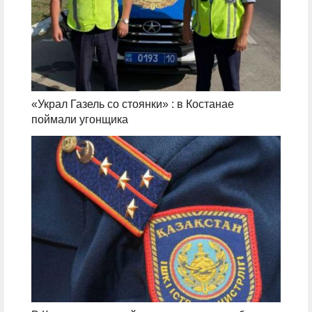
«Украл Газель со стоянки» : в Костанае
поймали угонщика