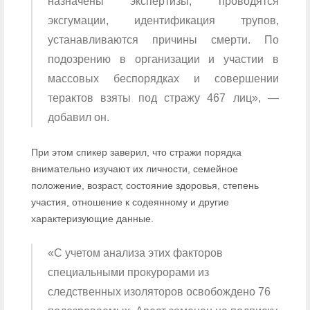
назначены экспертизы, проводятся
эксгумации, идентификация трупов,
устанавливаются причины смерти. По
подозрению в организации и участии в
массовых беспорядках и совершении
терактов взяты под стражу 467 лиц», —
добавил он.
При этом спикер заверил, что стражи порядка
внимательно изучают их личности, семейное
положение, возраст, состояние здоровья, степень
участия, отношение к содеянному и другие
характеризующие данные.
«С учетом анализа этих факторов
специальными прокурорами из
следственных изоляторов освобождено 76