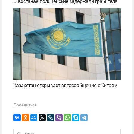
В Костанае полицейские задержали грабителя
Казахстан открывает автосообщение с Китаем
Поделиться
Найти: