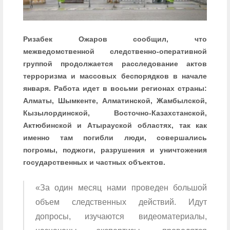
Ризабек Ожаров сообщил, что
межведомственной следственно-оперативной
группой продолжается расследование актов
терроризма и массовых беспорядков в начале
января. Работа идет в восьми регионах страны:
Алматы, Шымкенте, Алматинской, Жамбылской,
Кызылординской, Восточно-Казахстанской,
Актюбинской и Атырауской областях, так как
именно там погибли люди, совершались
погромы, поджоги, разрушения и уничтожения
государственных и частных объектов.
«За один месяц нами проведен большой
объем следственных действий. Идут
допросы, изучаются видеоматериалы,