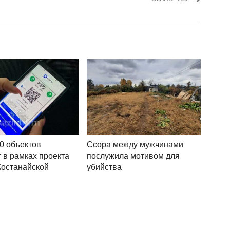
0 объектов
Ссора между мужчинами
 в рамках проекта
послужила мотивом для
Костанайской
убийства