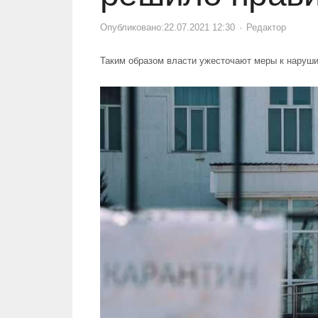
Опубликовано:
22.07.2021 12:30
Author
Редактор
Таким образом власти ужесточают меры к наруш