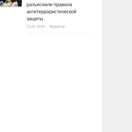
разъяснили правила
антитеррористической
защиты
23.02.2026
Author
Редактор