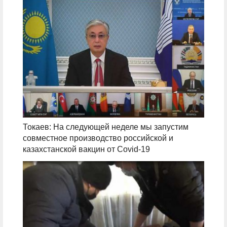
Токаев: На следующей неделе мы запустим
совместное производство российской и
казахстанской вакцин от Covid-19