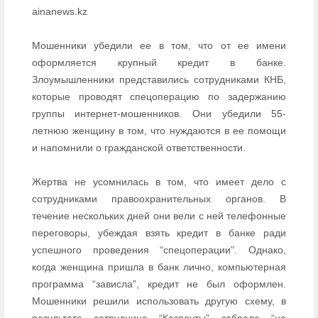
ainanews.kz
Мошенники убедили ее в том, что от ее имени
оформляется крупный кредит в банке.
Злоумышленники представились сотрудниками КНБ,
которые проводят спецоперацию по задержанию
группы интернет-мошенников. Они убедили 55-
летнюю женщину в том, что нуждаются в ее помощи
и напомнили о гражданской ответственности.
Жертва не усомнилась в том, что имеет дело с
сотрудниками правоохранительных органов. В
течение нескольких дней они вели с ней телефонные
переговоры, убеждая взять кредит в банке ради
успешного проведения “спецоперации”. Однако,
когда женщина пришла в банк лично, компьютерная
программа “зависла”, кредит не был оформлен.
Мошенники решили использовать другую схему, в