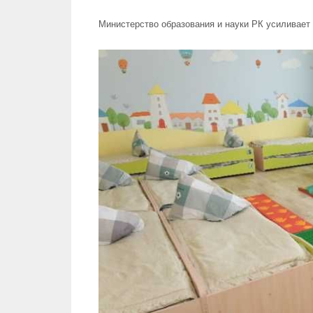
Министерство образования и науки РК усиливает 