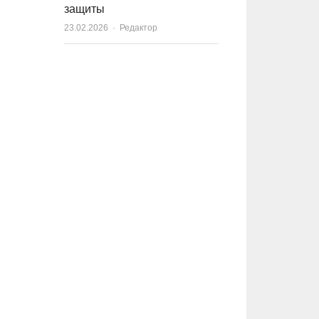
защиты
23.02.2026
Author
Редактор