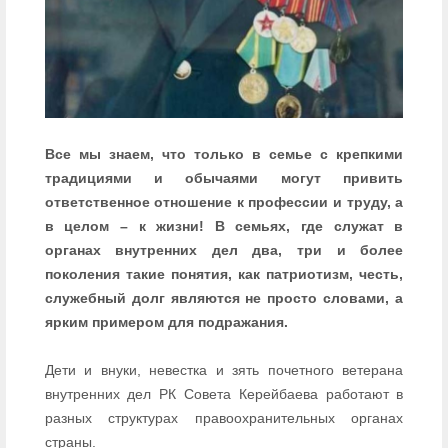
Все мы знаем, что только в семье с крепкими
традициями и обычаями могут привить
ответственное отношение к профессии и труду, а
в целом – к жизни! В семьях, где служат в
органах внутренних дел два, три и более
поколения такие понятия, как патриотизм, честь,
служебный долг являются не просто словами, а
ярким примером для подражания.
Дети и внуки, невестка и зять почетного ветерана
внутренних дел РК Совета Керейбаева работают в
разных структурах правоохранительных органах
страны.