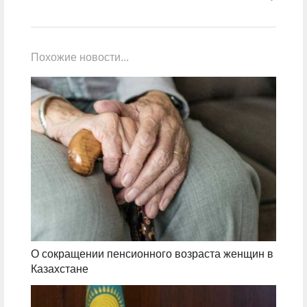
Похожие новости...
О сокращении пенсионного возраста женщин в
Казахстане