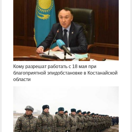
Кому разрешат работать с 18 мая при
благоприятной эпидобстановке в Костанайской
области