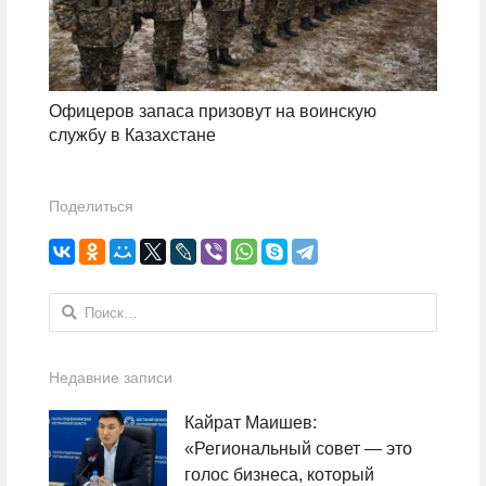
Офицеров запаса призовут на воинскую
службу в Казахстане
Поделиться
Найти:
Недавние записи
Кайрат Маишев:
«Региональный совет — это
голос бизнеса, который