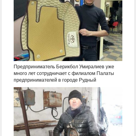
Предприниматель Берикбол Умиралиев уже
много лет сотрудничает с филиалом Палаты
предпринимателей в городе Рудный