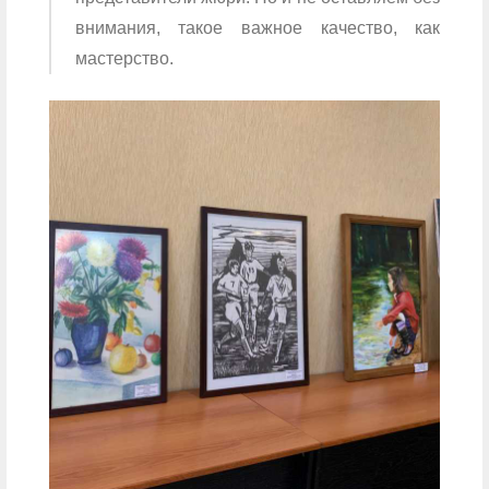
внимания, такое важное качество, как
мастерство.