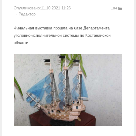
Опубликовано:
11.10.2021 11:26
184
Author
Редактор
Финальная выставка прошла на базе Департамента
уголовно-исполнительной системы по Костанайской
области