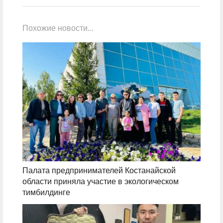
Похожие новости...
Палата предпринимателей Костанайской
области приняла участие в экологическом
тимбилдинге