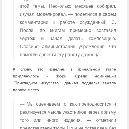
этой темы. Несколько месяцев собирал,
изучал, моделировал, — поделился в своем
комментарии к работе осужденный С.
После, по книгам примерно составил
чертеж и начал делать композицию.
Спасибо администрации учреждения, что
помогли довести эту работу до конца.
К слову, это изделие, в финальном этапе
приглянулось и жюри. Среди номинации
“Прикладное искусство”, данная подделка заняла
первое место.
— Мы оцениваем то, как преподносится и
реализуется мысль участников через призму
того или иного изделия, — отметили
представители жюри. Но и не оставляем без