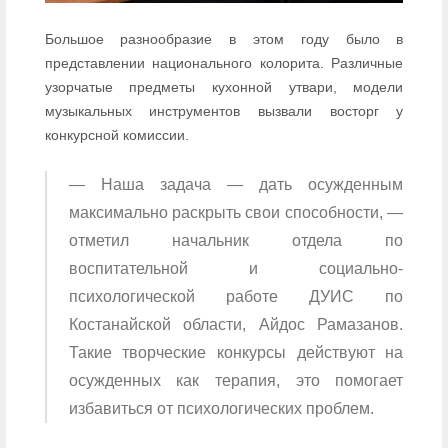
Большое разнообразие в этом году было в
представлении национального колорита. Различные
узорчатые предметы кухонной утвари, модели
музыкальных инструментов вызвали восторг у
конкурсной комиссии.
— Наша задача — дать осужденным
максимально раскрыть свои способности, —
отметил начальник отдела по
воспитательной и социально-
психологической работе ДУИС по
Костанайской области, Айдос Рамазанов.
Такие творческие конкурсы действуют на
осужденных как терапия, это помогает
избавиться от психологических проблем.